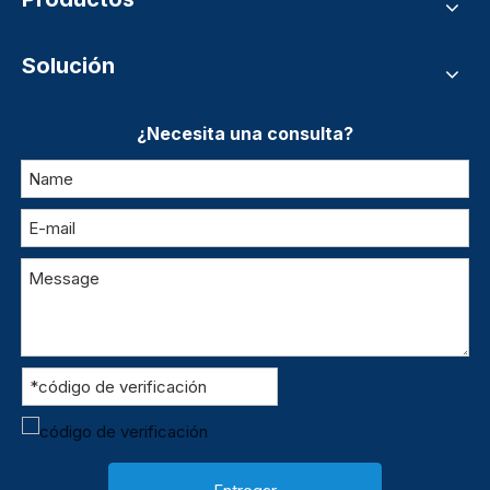
Solución
¿Necesita una consulta?