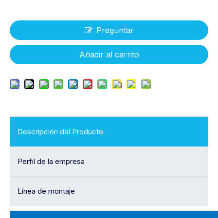
Preguntar
Añadir al carrito
Descripción del Producto
Perfil de la empresa
Línea de montaje