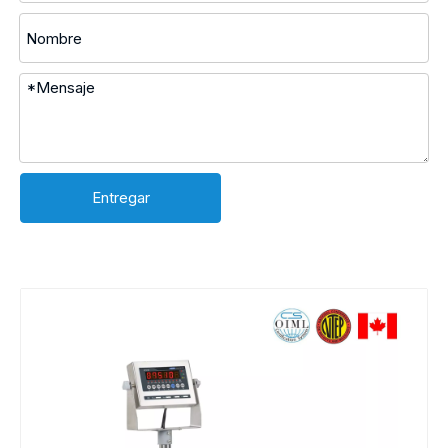
Entregar