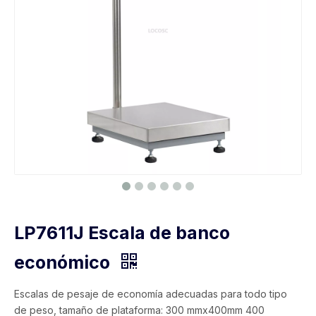
LP7611J Escala de banco
económico
Escalas de pesaje de economía adecuadas para todo tipo
de peso, tamaño de plataforma: 300 mmx400mm 400