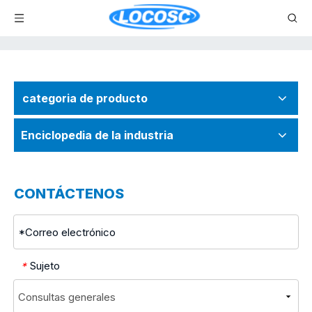
categoria de producto
Enciclopedia de la industria
CONTÁCTENOS
Sujeto
*