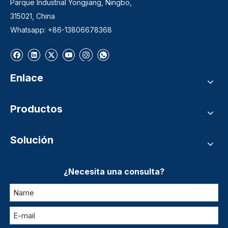
Parque Industrial Yongjiang, Ningbo,
315021, China
Whatsapp: +86-13806678368
Enlace
Productos
Solución
¿Necesita una consulta?