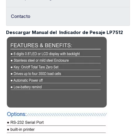
Contacto
Descargar Manual del Indicador de Pesaje LP7512