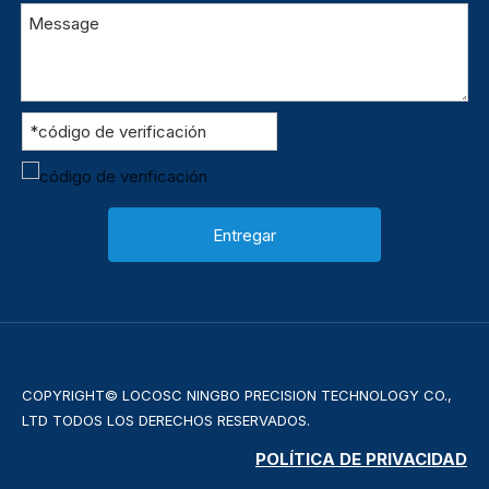
Entregar
COPYRIGHT© LOCOSC NINGBO PRECISION TECHNOLOGY CO.,
LTD TODOS LOS DERECHOS RESERVADOS.
POLÍTICA DE PRIVACIDAD