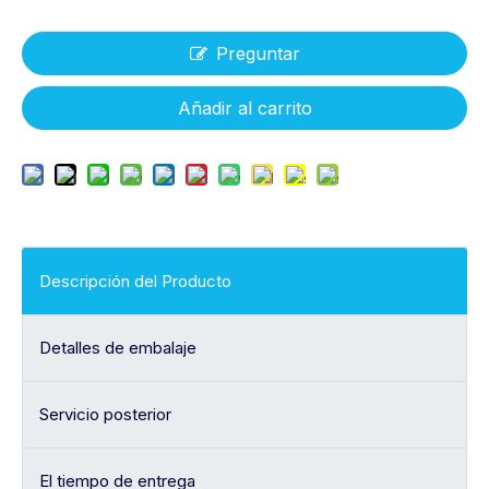
Preguntar
Añadir al carrito
Descripción del Producto
Detalles de embalaje
Servicio posterior
El tiempo de entrega