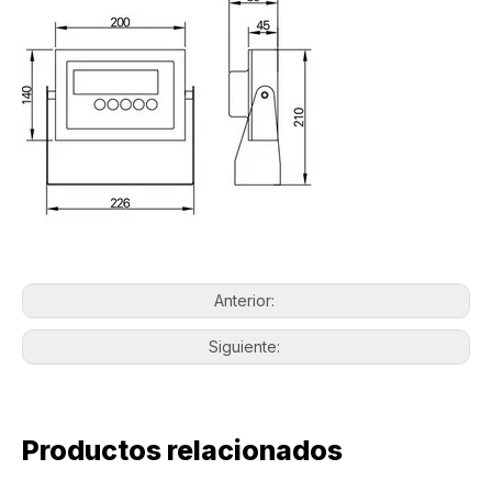
Anterior:
Siguiente:
Productos relacionados