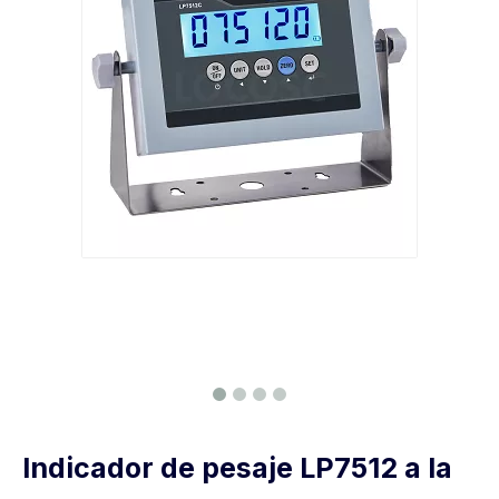
Indicador de pesaje LP7512 a la