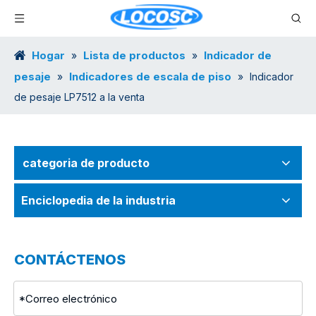
Hogar
Lista de productos
Indicador de
»
»
pesaje
Indicadores de escala de piso
»
»
Indicador
de pesaje LP7512 a la venta
categoria de producto
Enciclopedia de la industria
CONTÁCTENOS