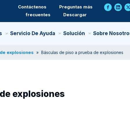
Contáctenos
Preguntas más
frecuentes
Descargar
s
Servicio De Ayuda
Solución
Sobre Nosotro
 de explosiones
»
Básculas de piso a prueba de explosiones
 de explosiones