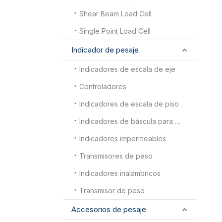
Shear Beam Load Cell
Single Point Load Cell
Indicador de pesaje
Indicadores de escala de eje
Controladores
Indicadores de escala de piso
Indicadores de báscula para camiones
Indicadores impermeables
Transmisores de peso
Indicadores inalámbricos
Transmisor de peso
Accesorios de pesaje