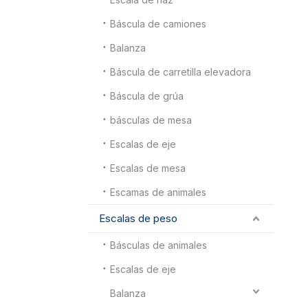
Báscula de camiones
Balanza
Báscula de carretilla elevadora
Báscula de grúa
básculas de mesa
Escalas de eje
Escalas de mesa
Escamas de animales
Escalas de peso
Básculas de animales
Escalas de eje
Balanza