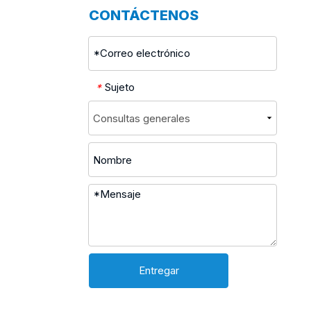
CONTÁCTENOS
Sujeto
*
Entregar