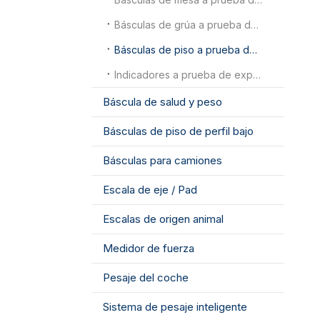
Básculas de grúa a prueba de explosiones
Básculas de piso a prueba de explosiones
Indicadores a prueba de explosiones
Báscula de salud y peso
Básculas de piso de perfil bajo
Básculas para camiones
Escala de eje / Pad
Escalas de origen animal
Medidor de fuerza
Pesaje del coche
Sistema de pesaje inteligente