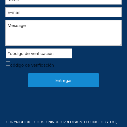
Entregar
COPYRIGHT© LOCOSC NINGBO PRECISION TECHNOLOGY CO.,