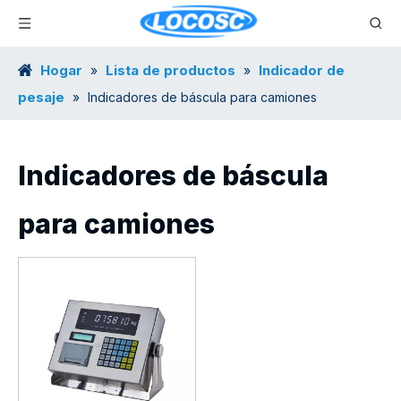
Hogar
Lista de productos
Indicador de
»
»
pesaje
»
Indicadores de báscula para camiones
Indicadores de báscula
para camiones