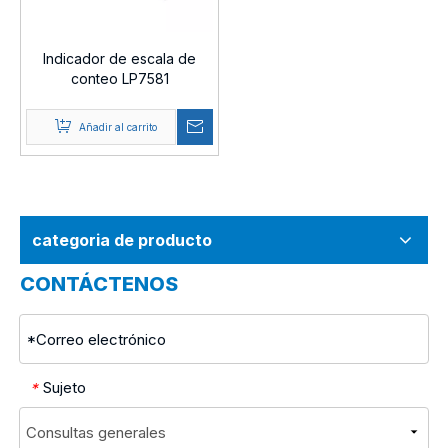
Indicador de escala de
conteo LP7581
Añadir al carrito
categoria de producto
CONTÁCTENOS
Sujeto
*