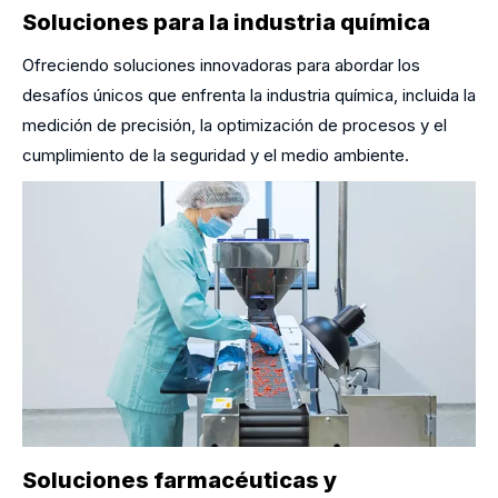
Soluciones para la industria química
Ofreciendo soluciones innovadoras para abordar los
desafíos únicos que enfrenta la industria química, incluida la
medición de precisión, la optimización de procesos y el
cumplimiento de la seguridad y el medio ambiente.
Soluciones farmacéuticas y