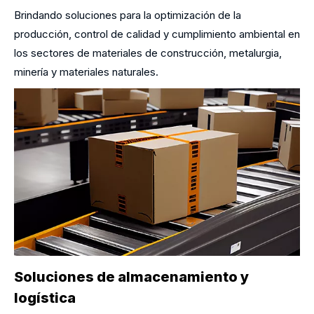
Brindando soluciones para la optimización de la
producción, control de calidad y cumplimiento ambiental en
los sectores de materiales de construcción, metalurgia,
minería y materiales naturales.
Soluciones de almacenamiento y
logística