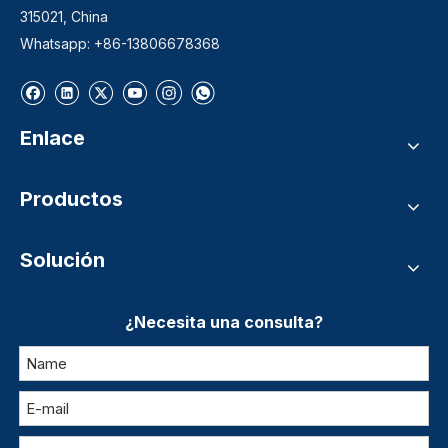
315021, China
Whatsapp: +86-13806678368
Enlace
Productos
Solución
¿Necesita una consulta?