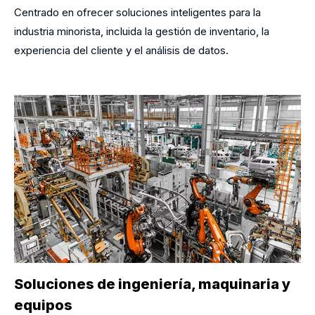
Centrado en ofrecer soluciones inteligentes para la
industria minorista, incluida la gestión de inventario, la
experiencia del cliente y el análisis de datos.
Soluciones de ingeniería, maquinaria y
equipos