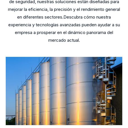
de seguridad, nuestras soluciones están diseñadas para
mejorar la eficiencia, la precisión y el rendimiento general
en diferentes sectores.Descubra cómo nuestra
experiencia y tecnologías avanzadas pueden ayudar a su
empresa a prosperar en el dinámico panorama del
mercado actual.