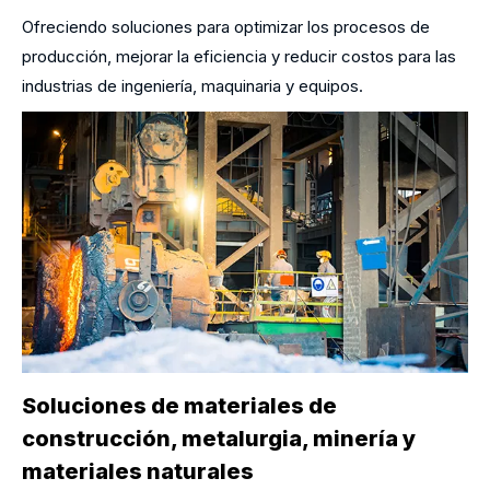
Ofreciendo soluciones para optimizar los procesos de
producción, mejorar la eficiencia y reducir costos para las
industrias de ingeniería, maquinaria y equipos.
Soluciones de materiales de
construcción, metalurgia, minería y
materiales naturales