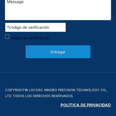
Entregar
COPYRIGHT© LOCOSC NINGBO PRECISION TECHNOLOGY CO.,
LTD TODOS LOS DERECHOS RESERVADOS.
POLÍTICA DE PRIVACIDAD