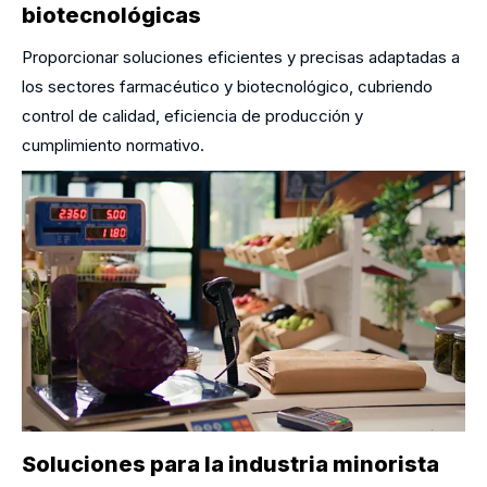
biotecnológicas
Proporcionar soluciones eficientes y precisas adaptadas a
los sectores farmacéutico y biotecnológico, cubriendo
control de calidad, eficiencia de producción y
cumplimiento normativo.
Soluciones para la industria minorista