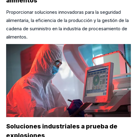
alimentos
Proporcionar soluciones innovadoras para la seguridad
alimentaria, la eficiencia de la producción y la gestión de la
cadena de suministro en la industria de procesamiento de
alimentos.
Soluciones industriales a prueba de
explosiones