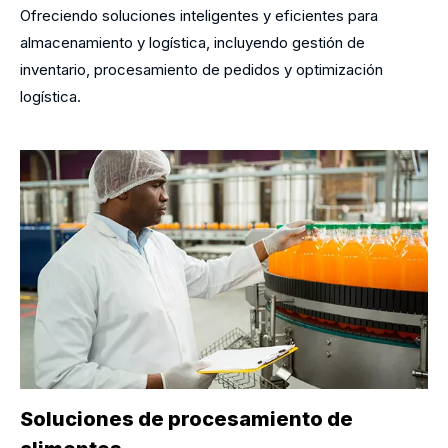
Ofreciendo soluciones inteligentes y eficientes para
almacenamiento y logística, incluyendo gestión de
inventario, procesamiento de pedidos y optimización
logística.
Soluciones de procesamiento de