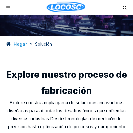
Hogar
»
Solución
Explore nuestro proceso de
fabricación
Explore nuestra amplia gama de soluciones innovadoras
diseñadas para abordar los desafíos únicos que enfrentan
diversas industrias.Desde tecnologías de medición de
precisión hasta optimización de procesos y cumplimiento