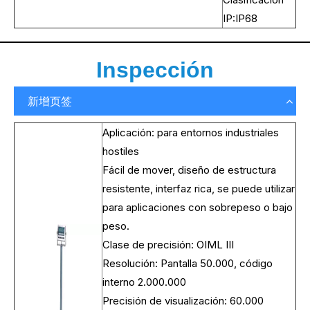
IP:IP68
Inspección
新增页签
Aplicación: para entornos industriales
hostiles
Fácil de mover, diseño de estructura
resistente, interfaz rica, se puede utilizar
para aplicaciones con sobrepeso o bajo
peso.
Clase de precisión: OIML III
Resolución: Pantalla 50.000, código
interno 2.000.000
Precisión de visualización: 60.000