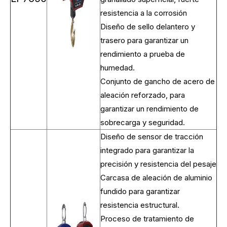
resistencia a la corrosión
Diseño de sello delantero y
trasero para garantizar un
rendimiento a prueba de
humedad.
Conjunto de gancho de acero de
aleación reforzado, para
garantizar un rendimiento de
sobrecarga y seguridad.
Diseño de sensor de tracción
integrado para garantizar la
precisión y resistencia del pesaje
Carcasa de aleación de aluminio
fundido para garantizar
resistencia estructural.
Proceso de tratamiento de