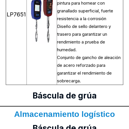
pintura para hornear con
granallado superficial, fuerte
LP7651
resistencia a la corrosión
Diseño de sello delantero y
trasero para garantizar un
rendimiento a prueba de
humedad.
Conjunto de gancho de aleación
de acero reforzado para
garantizar el rendimiento de
sobrecarga.
Báscula de grúa
Almacenamiento logístico
Báscula de grúa