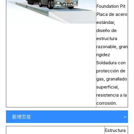
Foundation Pit
Placa de acero
estándar,
diseño de
estructura
razonable, gran
rigidez
Soldadura con
protección de
gas, granallado
superficial,
resistencia a la
corrosión.
新增页签
Estructura