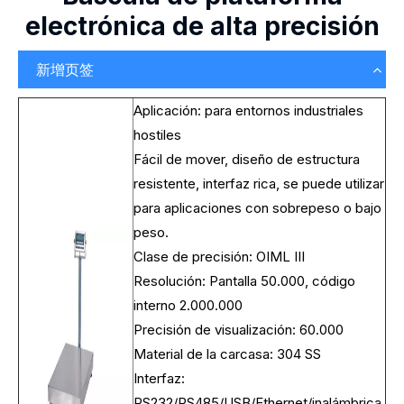
electrónica de alta precisión
新增页签
Aplicación: para entornos industriales
hostiles
Fácil de mover, diseño de estructura
resistente, interfaz rica, se puede utilizar
para aplicaciones con sobrepeso o bajo
peso.
Clase de precisión: OIML III
Resolución: Pantalla 50.000, código
interno 2.000.000
Precisión de visualización: 60.000
Material de la carcasa: 304 SS
Interfaz:
RS232/RS485/USB/Ethernet/inalámbrica,