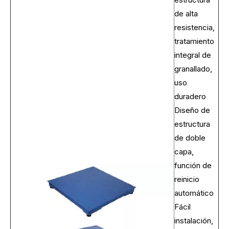
de alta
resistencia,
tratamiento
integral de
granallado,
uso
duradero
Diseño de
estructura
de doble
capa,
función de
reinicio
automático
Fácil
instalación,