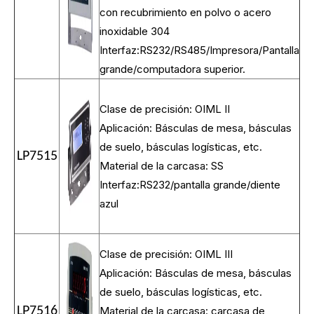
con recubrimiento en polvo o acero
inoxidable 304
Interfaz:RS232/RS485/Impresora/Pantalla
grande/computadora superior.
Clase de precisión: OIML II
Aplicación: Básculas de mesa, básculas
de suelo, básculas logísticas, etc.
LP7515
Material de la carcasa: SS
Interfaz:RS232/pantalla grande/diente
azul
Clase de precisión: OIML III
Aplicación: Básculas de mesa, básculas
de suelo, básculas logísticas, etc.
LP7516
Material de la carcasa: carcasa de