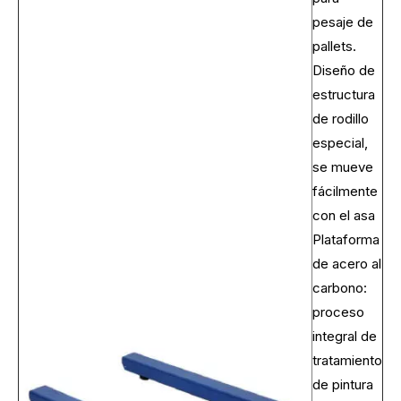
pesaje de
pallets.
Diseño de
estructura
de rodillo
especial,
se mueve
fácilmente
con el asa
Plataforma
de acero al
carbono:
proceso
integral de
tratamiento
de pintura