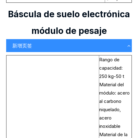
Báscula de suelo electrónica
módulo de pesaje
新增页签
Rango de
capacidad:
250 kg-50 t
Material del
módulo: acero
al carbono
niquelado,
acero
inoxidable
Material de la