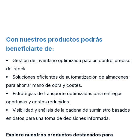
Con nuestros productos podrás
beneficiarte de:
Gestión de inventario optimizada para un control preciso
del stock.
Soluciones eficientes de automatización de almacenes
para ahorrar mano de obra y costes.
Estrategias de transporte optimizadas para entregas
oportunas y costos reducidos.
Visibilidad y análisis de la cadena de suministro basados
​​en datos para una toma de decisiones informada.
Explore nuestros productos destacados para