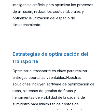
inteligencia artificial para optimizar los procesos
de almacén, reducir los costos laborales y
optimizar la utilización del espacio de
almacenamiento.
Estrategias de optimización del
transporte
Optimizar el transporte es clave para realizar
entregas oportunas y rentables.Nuestras
soluciones incluyen software de optimización de
rutas, sistemas de gestión de flotas y
herramientas de visibilidad de la cadena de
suministro para minimizar los costos de