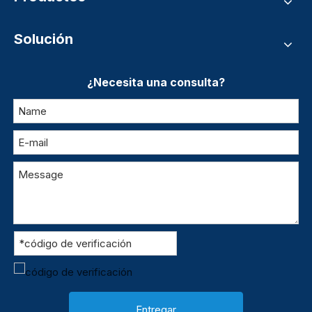
Solución
¿Necesita una consulta?
Entregar