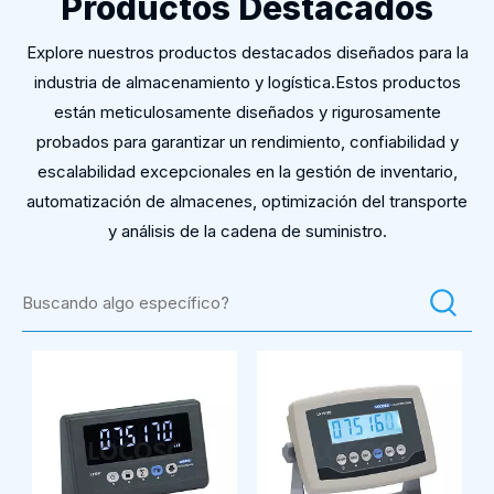
Productos Destacados
Explore nuestros productos destacados diseñados para la
industria de almacenamiento y logística.Estos productos
están meticulosamente diseñados y rigurosamente
probados para garantizar un rendimiento, confiabilidad y
escalabilidad excepcionales en la gestión de inventario,
automatización de almacenes, optimización del transporte
y análisis de la cadena de suministro.