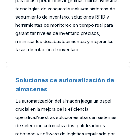
para unas operaciones logísticas fluidas.Nuestras
tecnologías de vanguardia incluyen sistemas de
seguimiento de inventario, soluciones RFID y
herramientas de monitoreo en tiempo real para
garantizar niveles de inventario precisos,
minimizar los desabastecimientos y mejorar las
tasas de rotación de inventario.
Soluciones de automatización de
almacenes
La automatización del almacén juega un papel
crucial en la mejora de la eficiencia
operativa.Nuestras soluciones abarcan sistemas
de selección automatizados, paletizadores
robóticos y software de logística impulsado por