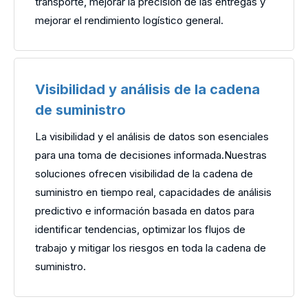
transporte, mejorar la precisión de las entregas y
mejorar el rendimiento logístico general.
Visibilidad y análisis de la cadena
de suministro
La visibilidad y el análisis de datos son esenciales
para una toma de decisiones informada.Nuestras
soluciones ofrecen visibilidad de la cadena de
suministro en tiempo real, capacidades de análisis
predictivo e información basada en datos para
identificar tendencias, optimizar los flujos de
trabajo y mitigar los riesgos en toda la cadena de
suministro.