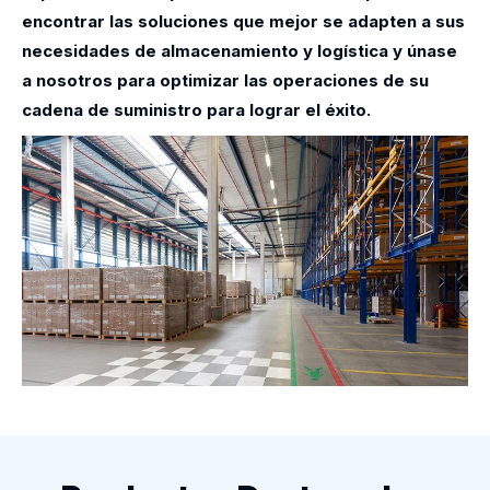
encontrar las soluciones que mejor se adapten a sus
necesidades de almacenamiento y logística y únase
a nosotros para optimizar las operaciones de su
cadena de suministro para lograr el éxito.