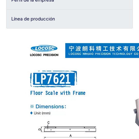
Línea de producción