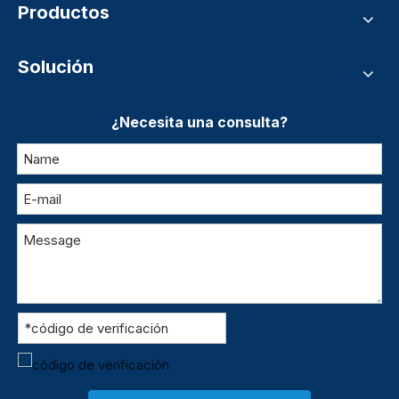
Productos
Solución
¿Necesita una consulta?