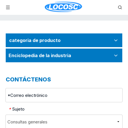
categoria de producto
Enciclopedia de la industria
CONTÁCTENOS
Sujeto
*