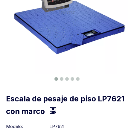
Escala de pesaje de piso LP7621
con marco
Modelo:
LP7621