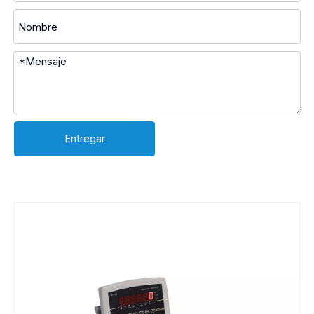
Entregar