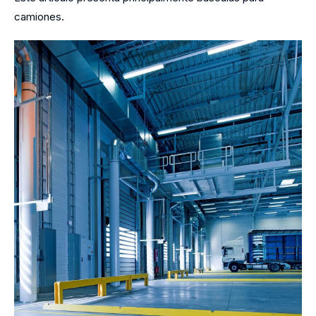
camiones.