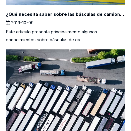
¿Qué necesita saber sobre las básculas de camiones?
2019-10-09
Este artículo presenta principalmente algunos
conocimientos sobre básculas de ca...