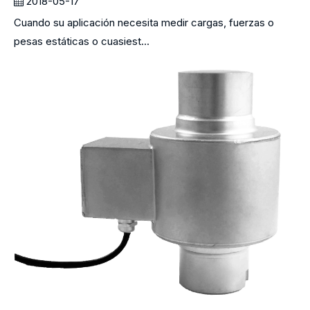
2018-05-17
Cuando su aplicación necesita medir cargas, fuerzas o
pesas estáticas o cuasiest...