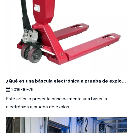
¿Qué es una báscula electrónica a prueba de explosiones?
2019-10-29
Este artículo presenta principalmente una báscula
electrónica a prueba de explos...