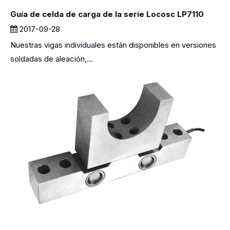
Guía de celda de carga de la serie Locosc LP7110
2017-09-28
Nuestras vigas individuales están disponibles en versiones
soldadas de aleación,...