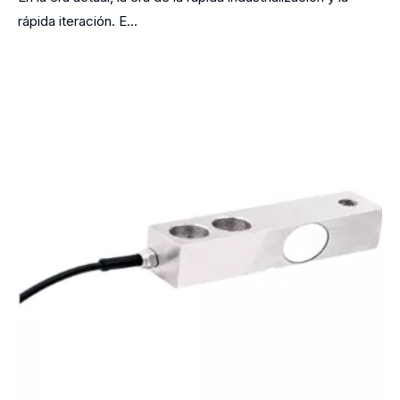
rápida iteración. E...