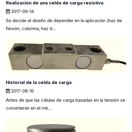
Realización de una celda de carga resistiva
2017-09-14
Se decide el diseño de depender en la aplicación (haz de
flexión, columna, haz d...
Historial de la celda de carga
2017-08-16
Antes de que las células de carga basadas en la tensión se
convirtieran en el mé...