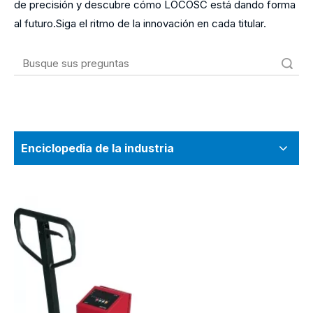
de precisión y descubre cómo LOCOSC está dando forma
al futuro.Siga el ritmo de la innovación en cada titular.
Búsqueda
Enciclopedia de la industria