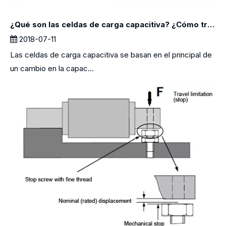
¿Qué son las celdas de carga capacitiva? ¿Cómo trabajan?
2018-07-11
Las celdas de carga capacitiva se basan en el principal de
un cambio en la capac...