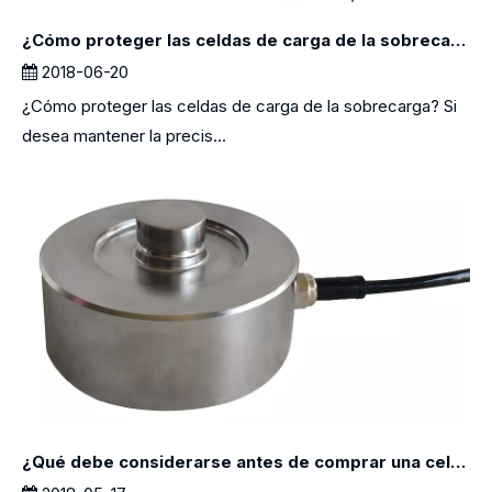
¿Cómo proteger las celdas de carga de la sobrecarga?
2018-06-20
¿Cómo proteger las celdas de carga de la sobrecarga? Si
desea mantener la precis...
¿Qué debe considerarse antes de comprar una celda de carga?