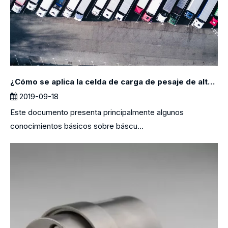
¿Cómo se aplica la celda de carga de pesaje de alta precisión en las básculas de camiones?
2019-09-18
Este documento presenta principalmente algunos
conocimientos básicos sobre báscu...