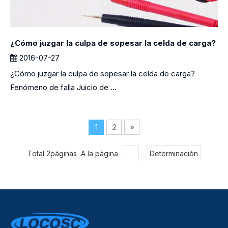
¿Cómo juzgar la culpa de sopesar la celda de carga?
2016-07-27
¿Cómo juzgar la culpa de sopesar la celda de carga?
Fenómeno de falla Juicio de ...
1
2
»
Total 2páginas A la página
Determinación