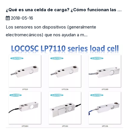
¿Qué es una celda de carga? ¿Cómo funcionan las celdas de carga?
2018-05-16
Los sensores son dispositivos (generalmente
electromecánicos) que nos ayudan a m...