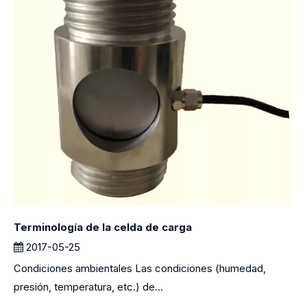
Terminología de la celda de carga
2017-05-25
Condiciones ambientales Las condiciones (humedad,
presión, temperatura, etc.) de...