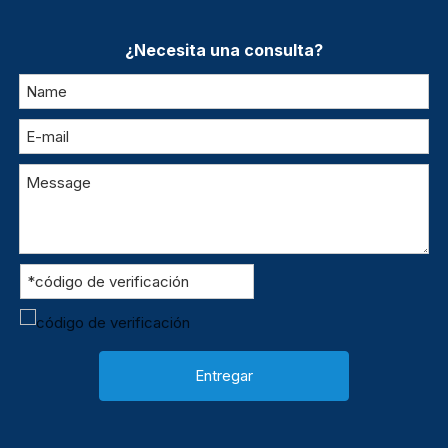
¿Necesita una consulta?
Entregar