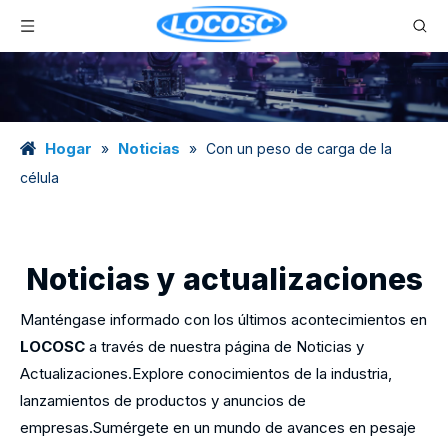
Hogar
Noticias
»
»
Con un peso de carga de la
célula
Noticias y actualizaciones
Manténgase informado con los últimos acontecimientos en
LOCOSC
a través de nuestra página de Noticias y
Actualizaciones.Explore conocimientos de la industria,
lanzamientos de productos y anuncios de
empresas.Sumérgete en un mundo de avances en pesaje