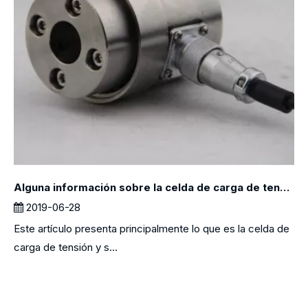
Alguna información sobre la celda de carga de tensión
2019-06-28
Este artículo presenta principalmente lo que es la celda de
carga de tensión y s...