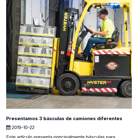
Presentamos 3 básculas de camiones diferentes
2019-10-22
Este artículo presenta principalmente básculas para