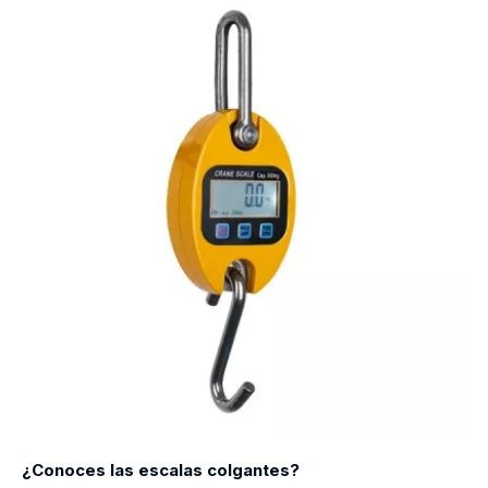
¿Conoces las escalas colgantes?