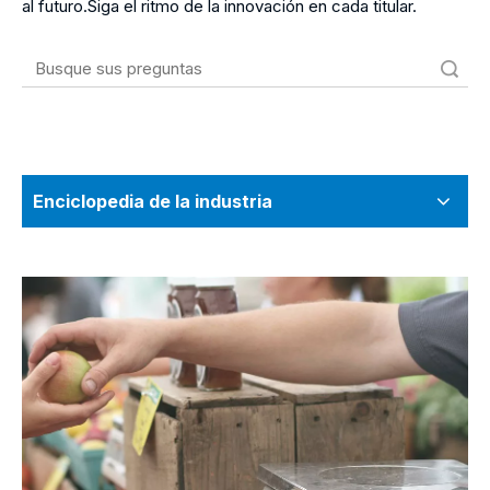
al futuro.Siga el ritmo de la innovación en cada titular.
Búsqueda
Enciclopedia de la industria