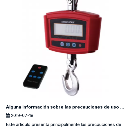
Alguna información sobre las precauciones de uso de la escala de grúa
2019-07-18
Este artículo presenta principalmente las precauciones de