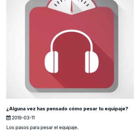
¿Alguna vez has pensado cómo pesar tu equipaje?
2019-03-11
Los pasos para pesar el equipaje.