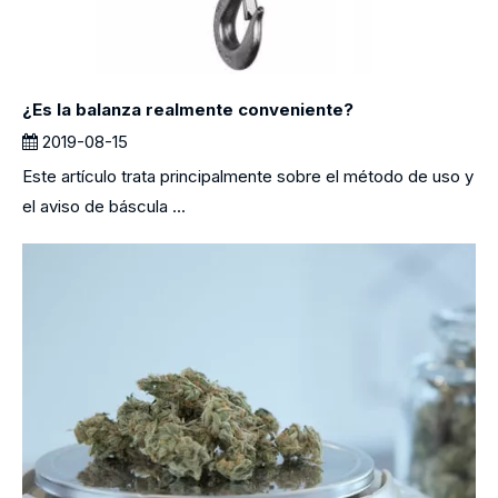
¿Es la balanza realmente conveniente?
2019-08-15
Este artículo trata principalmente sobre el método de uso y
el aviso de báscula ...