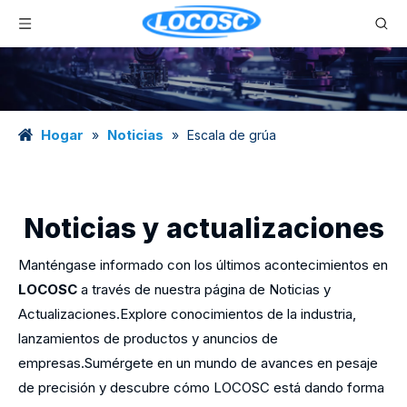
Hogar
Noticias
»
»
Escala de grúa
Noticias y actualizaciones
Manténgase informado con los últimos acontecimientos en
LOCOSC
a través de nuestra página de Noticias y
Actualizaciones.Explore conocimientos de la industria,
lanzamientos de productos y anuncios de
empresas.Sumérgete en un mundo de avances en pesaje
de precisión y descubre cómo LOCOSC está dando forma