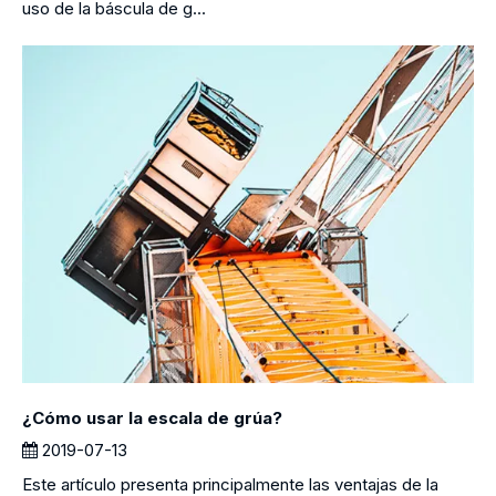
uso de la báscula de g...
¿Cómo usar la escala de grúa?
2019-07-13
Este artículo presenta principalmente las ventajas de la