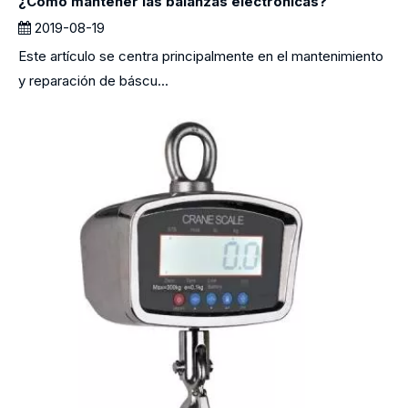
¿Cómo mantener las balanzas electrónicas?
2019-08-19
Este artículo se centra principalmente en el mantenimiento
y reparación de báscu...