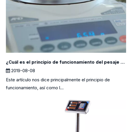
¿Cuál es el principio de funcionamiento del pesaje electrónico digital?
2019-08-08
Este artículo nos dice principalmente el principio de
funcionamiento, así como l...