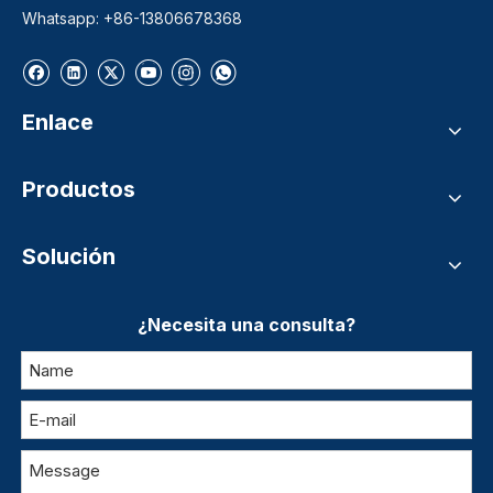
Whatsapp: +86-13806678368
Enlace
Productos
Solución
¿Necesita una consulta?