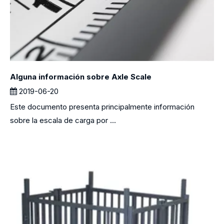
Alguna información sobre Axle Scale
2019-06-20
Este documento presenta principalmente información
sobre la escala de carga por ...