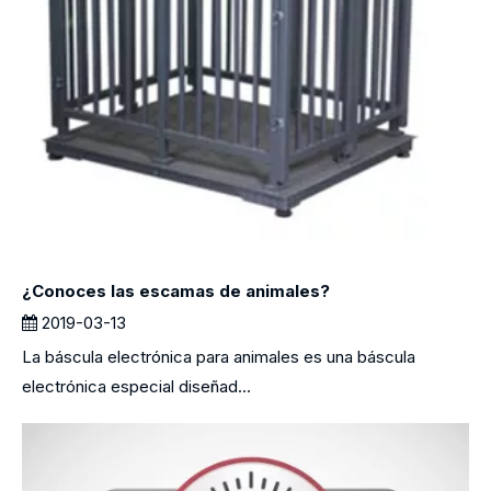
¿Conoces las escamas de animales?
2019-03-13
La báscula electrónica para animales es una báscula
electrónica especial diseñad...