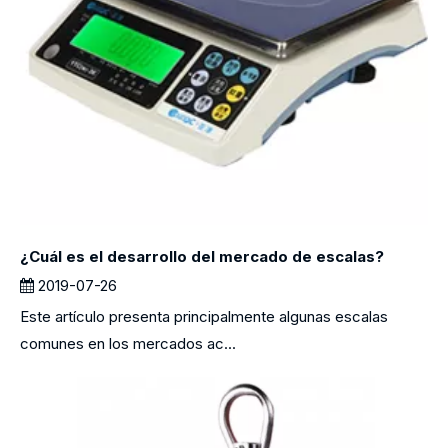
¿Cuál es el desarrollo del mercado de escalas?
2019-07-26
Este artículo presenta principalmente algunas escalas
comunes en los mercados ac...