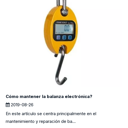
Cómo mantener la balanza electrónica?
2019-08-26
En este artículo se centra principalmente en el
mantenimiento y reparación de ba...