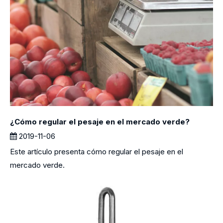
¿Cómo regular el pesaje en el mercado verde?
2019-11-06
Este artículo presenta cómo regular el pesaje en el
mercado verde.