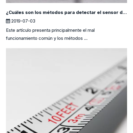
¿Cuáles son los métodos para detectar el sensor de tensión?
2019-07-03
Este artículo presenta principalmente el mal
funcionamiento común y los métodos ...