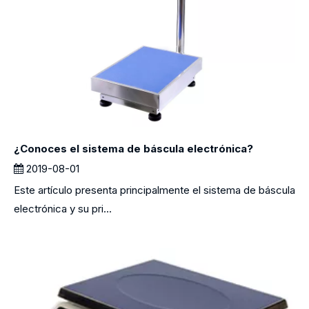
¿Conoces el sistema de báscula electrónica?
2019-08-01
Este artículo presenta principalmente el sistema de báscula
electrónica y su pri...