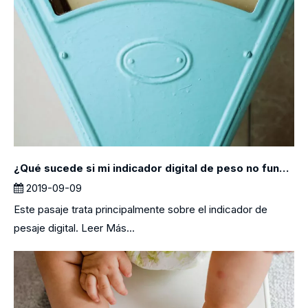
¿Qué sucede si mi indicador digital de peso no funciona?？
2019-09-09
Este pasaje trata principalmente sobre el indicador de
pesaje digital. Leer Más...