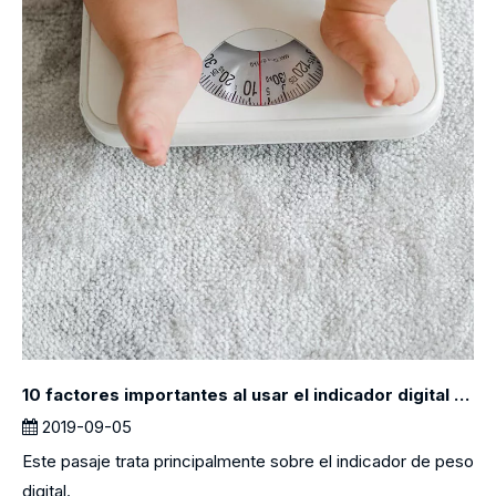
10 factores importantes al usar el indicador digital de peso
2019-09-05
Este pasaje trata principalmente sobre el indicador de peso
digital.