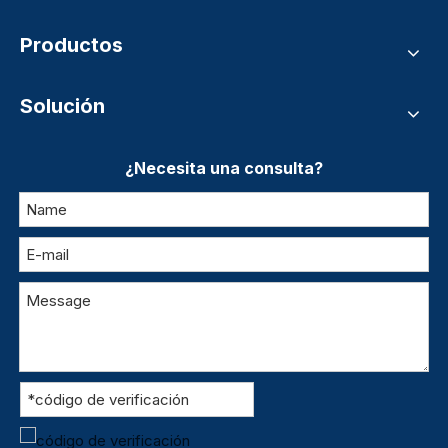
Productos
Solución
¿Necesita una consulta?