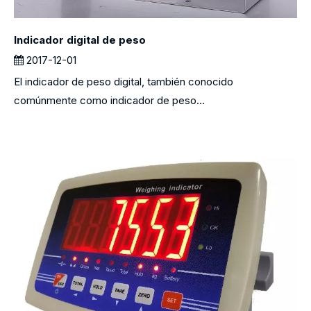
Indicador digital de peso
2017-12-01
El indicador de peso digital, también conocido
comúnmente como indicador de peso...