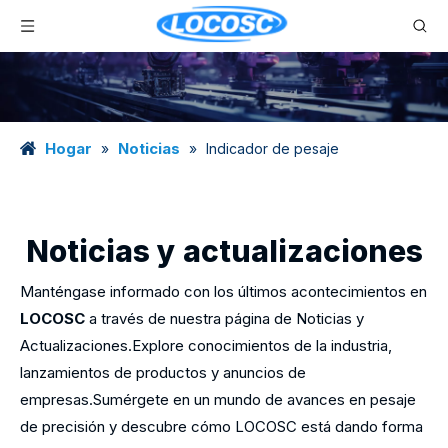
Hogar
Noticias
»
»
Indicador de pesaje
Noticias y actualizaciones
Manténgase informado con los últimos acontecimientos en
LOCOSC
a través de nuestra página de Noticias y
Actualizaciones.Explore conocimientos de la industria,
lanzamientos de productos y anuncios de
empresas.Sumérgete en un mundo de avances en pesaje
de precisión y descubre cómo LOCOSC está dando forma