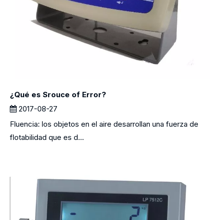
¿Qué es Srouce of Error?
2017-08-27
Fluencia: los objetos en el aire desarrollan una fuerza de
flotabilidad que es d...