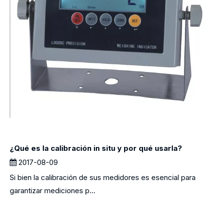
¿Qué es la calibración in situ y por qué usarla?
2017-08-09
Si bien la calibración de sus medidores es esencial para
garantizar mediciones p...