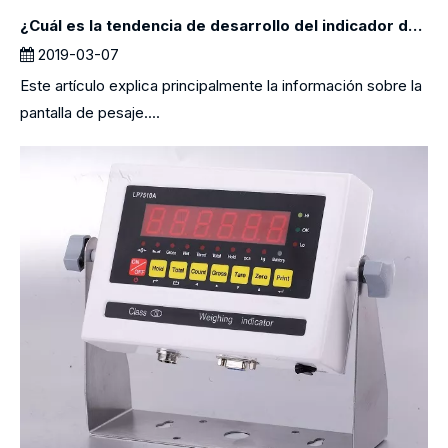
¿Cuál es la tendencia de desarrollo del indicador de pesaje?
2019-03-07
Este artículo explica principalmente la información sobre la
pantalla de pesaje....