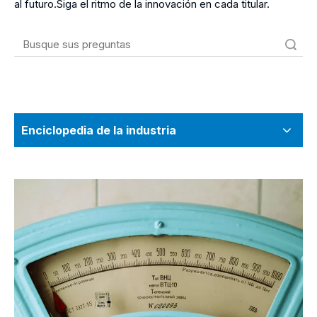
al futuro.Siga el ritmo de la innovación en cada titular.
Búsqueda
Enciclopedia de la industria