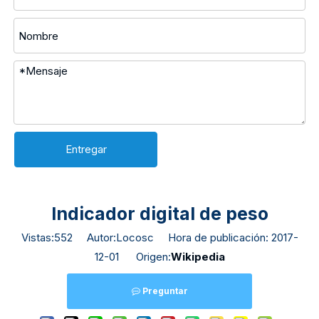
Entregar
Indicador digital de peso
Vistas:
552
Autor:Locosc Hora de publicación: 2017-
12-01 Origen:
Wikipedia
Preguntar