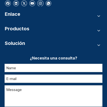
Enlace
Productos
Solución
¿Necesita una consulta?