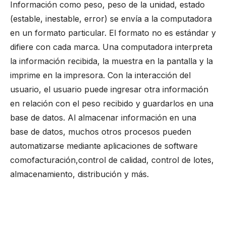
Información como peso, peso de la unidad, estado
(estable, inestable, error) se envía a la computadora
en un formato particular. El formato no es estándar y
difiere con cada marca. Una computadora interpreta
la información recibida, la muestra en la pantalla y la
imprime en la impresora. Con la interacción del
usuario, el usuario puede ingresar otra información
en relación con el peso recibido y guardarlos en una
base de datos. Al almacenar información en una
base de datos, muchos otros procesos pueden
automatizarse mediante aplicaciones de software
como
facturación
,
control de calidad
, control de lotes,
almacenamiento, distribución y más.