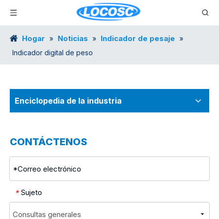
Hogar
Noticias
Indicador de pesaje
»
»
»
Indicador digital de peso
Enciclopedia de la industria
CONTÁCTENOS
Sujeto
*