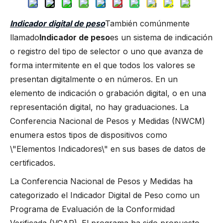
Indicador digital de peso
También comúnmente
llamado
Indicador de peso
es un sistema de indicación
o registro del tipo de selector o uno que avanza de
forma intermitente en el que todos los valores se
presentan digitalmente o en números. En un
elemento de indicación o grabación digital, o en una
representación digital, no hay graduaciones. La
Conferencia Nacional de Pesos y Medidas (NWCM)
enumera estos tipos de dispositivos como
\"Elementos Indicadores\" en sus bases de datos de
certificados.
La Conferencia Nacional de Pesos y Medidas ha
categorizado el Indicador Digital de Peso como un
Programa de Evaluación de la Conformidad