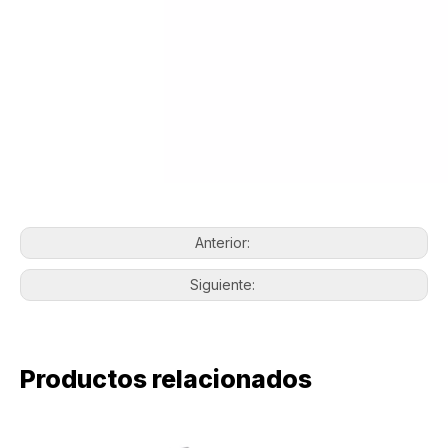
Anterior:
Siguiente:
Productos relacionados