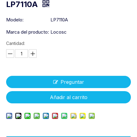
LP7110A
Modelo:
LP7110A
Marca del producto:
Locosc
Cantidad:
Preguntar
Añadir al carrito