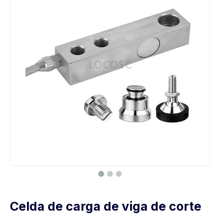
Celda de carga de viga de corte