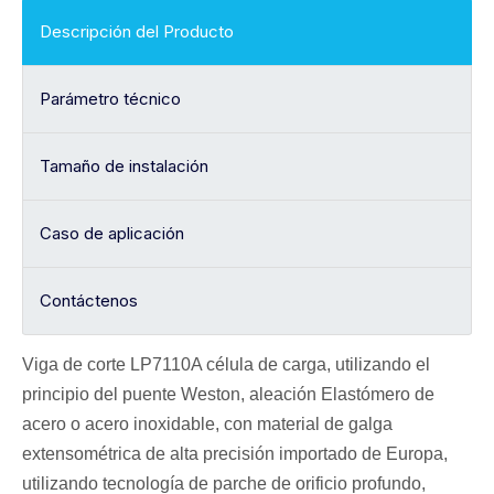
Descripción del Producto
Parámetro técnico
Tamaño de instalación
Caso de aplicación
Contáctenos
Viga de corte LP7110A
célula de carga
, utilizando el
principio del puente Weston, aleación
Elastómero de
acero o acero inoxidable, con material de galga
extensométrica de alta precisión importado de Europa,
utilizando tecnología de parche de orificio profundo,