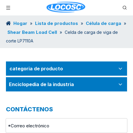
Hogar
Lista de productos
Célula de carga
»
»
»
Shear Beam Load Cell
»
Celda de carga de viga de
corte LP7110A
categoria de producto
Enciclopedia de la industria
CONTÁCTENOS