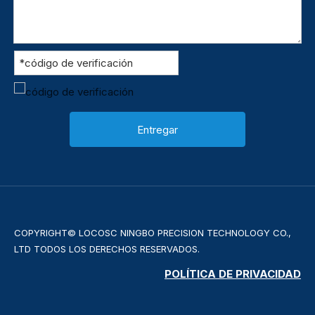
Entregar
COPYRIGHT© LOCOSC NINGBO PRECISION TECHNOLOGY CO.,
LTD TODOS LOS DERECHOS RESERVADOS.
POLÍTICA DE PRIVACIDAD