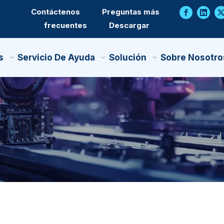
Contáctenos
Preguntas más
frecuentes
Descargar
s
Servicio De Ayuda
Solución
Sobre Nosotro