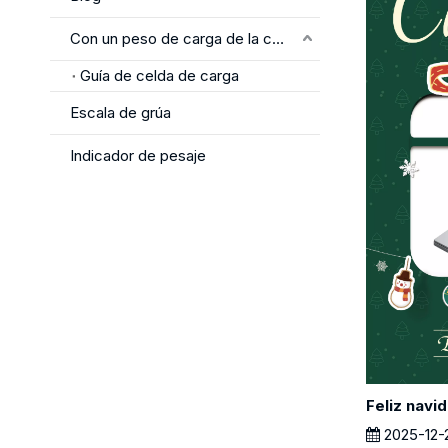
Con un peso de carga de la célula
Guía de celda de carga
Escala de grúa
Indicador de pesaje
Feliz navi
2025-12-