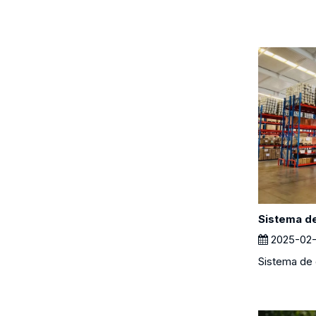
Sistema d
2025-02-
Sistema de