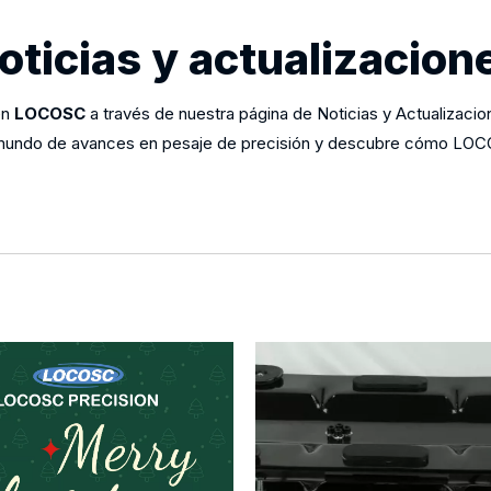
oticias y actualizacion
en
LOCOSC
a través de nuestra página de Noticias y Actualizacio
ndo de avances en pesaje de precisión y descubre cómo LOCOSC 