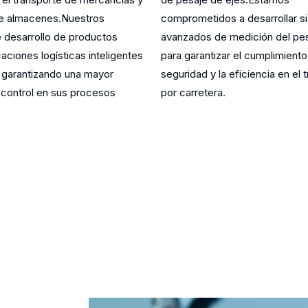
de almacenes.Nuestros
comprometidos a desarrollar s
e desarrollo de productos
avanzados de medición del pes
aciones logísticas inteligentes
para garantizar el cumplimiento
s, garantizando una mayor
seguridad y la eficiencia en el 
y control en sus procesos
por carretera.