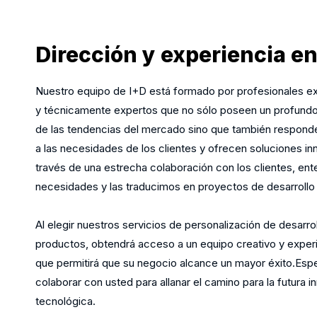
Dirección y experiencia en
Nuestro equipo de I+D está formado por profesionales 
y técnicamente expertos que no sólo poseen un profund
de las tendencias del mercado sino que también respond
a las necesidades de los clientes y ofrecen soluciones i
través de una estrecha colaboración con los clientes, e
necesidades y las traducimos en proyectos de desarrollo
Al elegir nuestros servicios de personalización de desarro
productos, obtendrá acceso a un equipo creativo y exper
que permitirá que su negocio alcance un mayor éxito.Es
colaborar con usted para allanar el camino para la futura 
tecnológica.