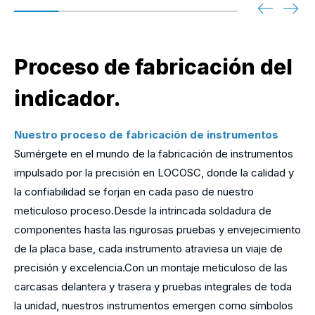
Proceso de fabricación del
indicador.
Nuestro proceso de fabricación de instrumentos
Sumérgete en el mundo de la fabricación de instrumentos
impulsado por la precisión en LOCOSC, donde la calidad y
la confiabilidad se forjan en cada paso de nuestro
meticuloso proceso.Desde la intrincada soldadura de
componentes hasta las rigurosas pruebas y envejecimiento
de la placa base, cada instrumento atraviesa un viaje de
precisión y excelencia.Con un montaje meticuloso de las
carcasas delantera y trasera y pruebas integrales de toda
la unidad, nuestros instrumentos emergen como símbolos