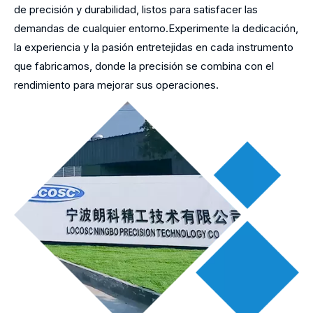
de precisión y durabilidad, listos para satisfacer las
demandas de cualquier entorno.Experimente la dedicación,
la experiencia y la pasión entretejidas en cada instrumento
que fabricamos, donde la precisión se combina con el
rendimiento para mejorar sus operaciones.