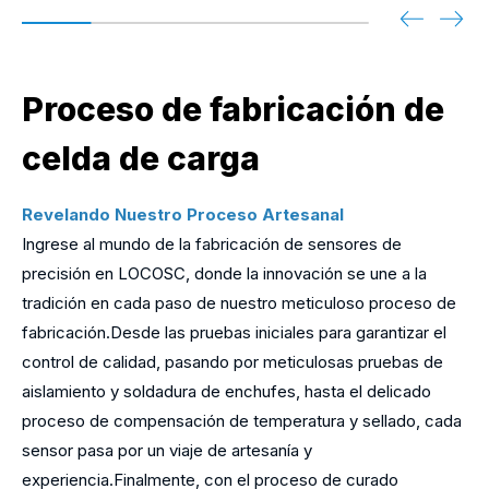
Proceso de fabricación de
celda de carga
Revelando Nuestro Proceso Artesanal
Ingrese al mundo de la fabricación de sensores de
precisión en LOCOSC, donde la innovación se une a la
tradición en cada paso de nuestro meticuloso proceso de
fabricación.Desde las pruebas iniciales para garantizar el
control de calidad, pasando por meticulosas pruebas de
aislamiento y soldadura de enchufes, hasta el delicado
proceso de compensación de temperatura y sellado, cada
sensor pasa por un viaje de artesanía y
experiencia.Finalmente, con el proceso de curado