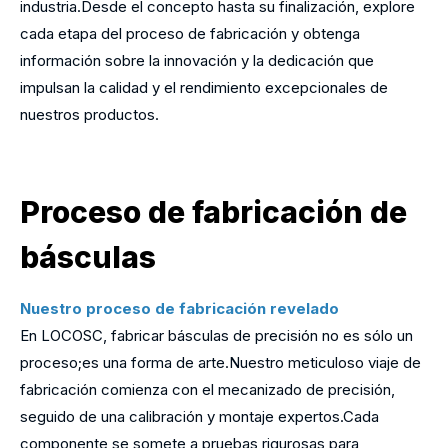
industria.Desde el concepto hasta su finalización, explore
cada etapa del proceso de fabricación y obtenga
información sobre la innovación y la dedicación que
impulsan la calidad y el rendimiento excepcionales de
nuestros productos.
Proceso de fabricación de
básculas
Nuestro proceso de fabricación revelado
En LOCOSC, fabricar básculas de precisión no es sólo un
proceso;es una forma de arte.Nuestro meticuloso viaje de
fabricación comienza con el mecanizado de precisión,
seguido de una calibración y montaje expertos.Cada
componente se somete a pruebas rigurosas para