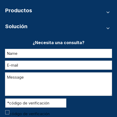
Productos
Solución
¿Necesita una consulta?