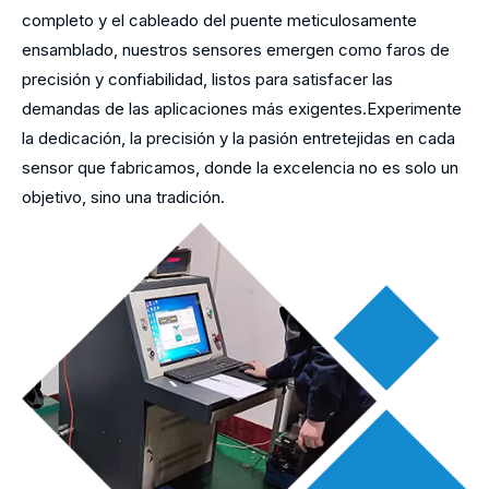
completo y el cableado del puente meticulosamente
ensamblado, nuestros sensores emergen como faros de
precisión y confiabilidad, listos para satisfacer las
demandas de las aplicaciones más exigentes.Experimente
la dedicación, la precisión y la pasión entretejidas en cada
sensor que fabricamos, donde la excelencia no es solo un
objetivo, sino una tradición.