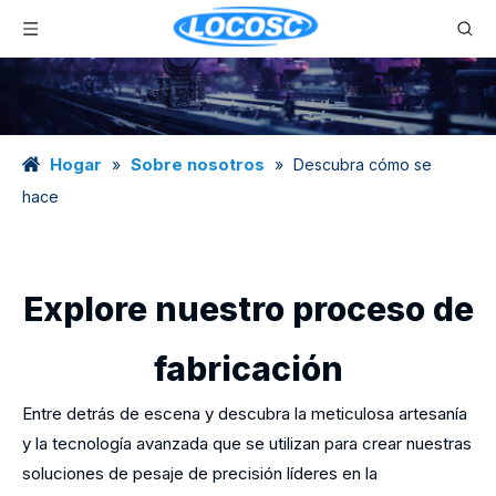
Hogar
Sobre nosotros
»
»
Descubra cómo se
hace
Explore nuestro proceso de
fabricación
Entre detrás de escena y descubra la meticulosa artesanía
y la tecnología avanzada que se utilizan para crear nuestras
soluciones de pesaje de precisión líderes en la