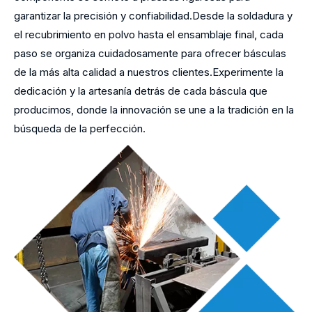
garantizar la precisión y confiabilidad.Desde la soldadura y
el recubrimiento en polvo hasta el ensamblaje final, cada
paso se organiza cuidadosamente para ofrecer básculas
de la más alta calidad a nuestros clientes.Experimente la
dedicación y la artesanía detrás de cada báscula que
producimos, donde la innovación se une a la tradición en la
búsqueda de la perfección.