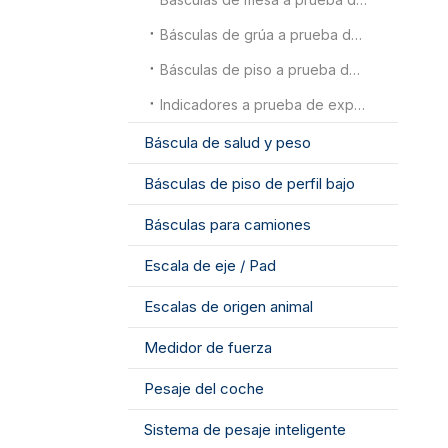
Básculas de grúa a prueba de explosiones
Básculas de piso a prueba de explosiones
Indicadores a prueba de explosiones
Báscula de salud y peso
Básculas de piso de perfil bajo
Básculas para camiones
Escala de eje / Pad
Escalas de origen animal
Medidor de fuerza
Pesaje del coche
Sistema de pesaje inteligente