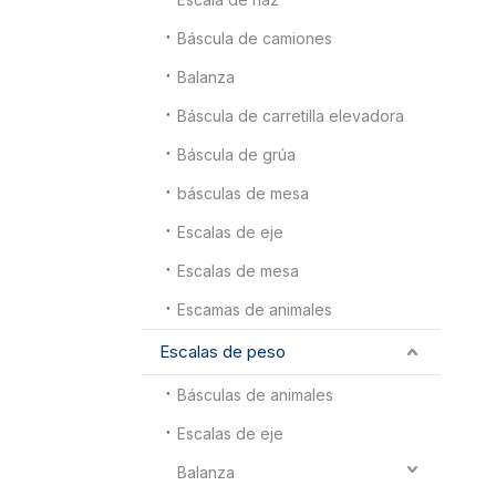
Báscula de camiones
Balanza
Báscula de carretilla elevadora
Báscula de grúa
básculas de mesa
Escalas de eje
Escalas de mesa
Escamas de animales
Escalas de peso
Básculas de animales
Escalas de eje
Balanza