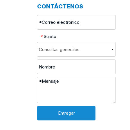
CONTÁCTENOS
Sujeto
*
Entregar