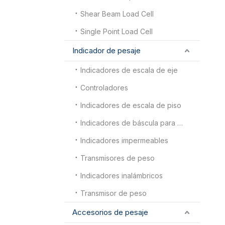
Shear Beam Load Cell
Single Point Load Cell
Indicador de pesaje
Indicadores de escala de eje
Controladores
Indicadores de escala de piso
Indicadores de báscula para camiones
Indicadores impermeables
Transmisores de peso
Indicadores inalámbricos
Transmisor de peso
Accesorios de pesaje