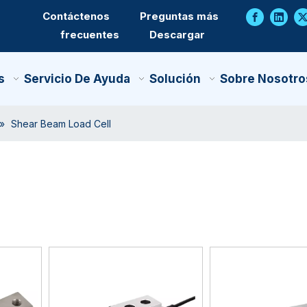
Contáctenos
Preguntas más
frecuentes
Descargar
s
Servicio De Ayuda
Solución
Sobre Nosotro
»
Shear Beam Load Cell