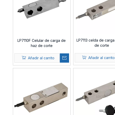
LP7113 celda de carga
LP7110F Celular de carga de
de corte
haz de corte
Añadir al carrito
Añadir al carrito