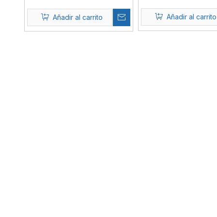
Añadir al carrito
Añadir al carrito