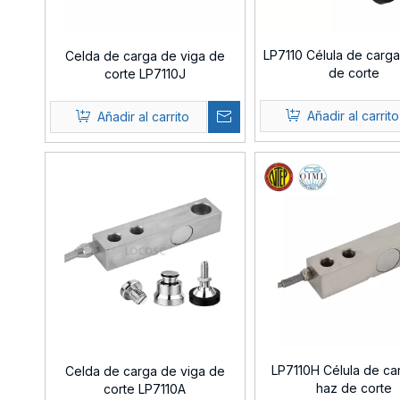
LP7110 Célula de carg
Celda de carga de viga de
de corte
corte LP7110J
Añadir al carrito
Añadir al carrito
LP7110H Célula de ca
Celda de carga de viga de
haz de corte
corte LP7110A