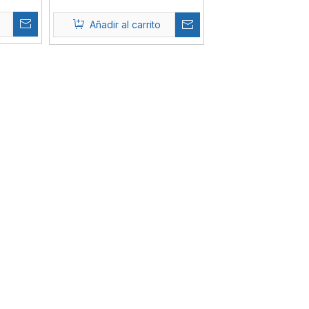
Añadir al carrito