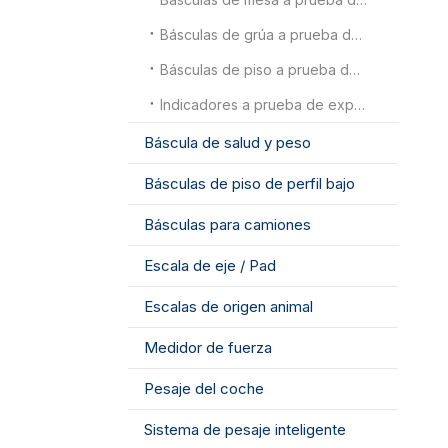
Básculas de grúa a prueba de explosiones
Básculas de piso a prueba de explosiones
Indicadores a prueba de explosiones
Báscula de salud y peso
Básculas de piso de perfil bajo
Básculas para camiones
Escala de eje / Pad
Escalas de origen animal
Medidor de fuerza
Pesaje del coche
Sistema de pesaje inteligente