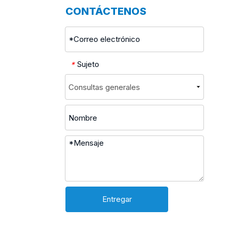
CONTÁCTENOS
Sujeto
*
Entregar