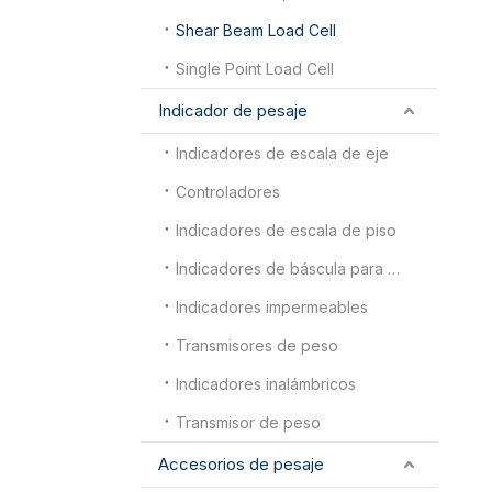
Shear Beam Load Cell
Single Point Load Cell
Indicador de pesaje
Indicadores de escala de eje
Controladores
Indicadores de escala de piso
Indicadores de báscula para camiones
Indicadores impermeables
Transmisores de peso
Indicadores inalámbricos
Transmisor de peso
Accesorios de pesaje