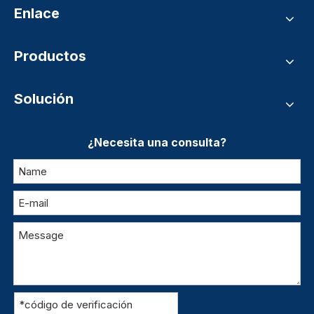
Enlace
Productos
Solución
¿Necesita una consulta?