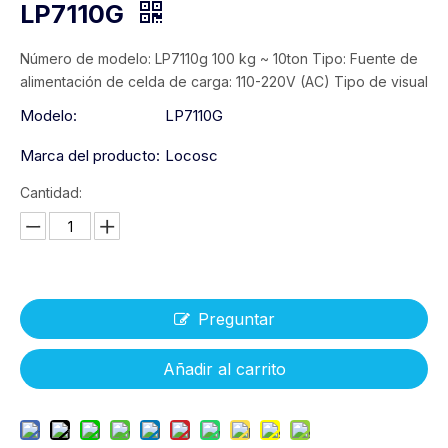
LP7110G
Número de modelo: LP7110g 100 kg ~ 10ton Tipo: Fuente de
alimentación de celda de carga: 110-220V (AC) Tipo de visual
Modelo:
LP7110G
Marca del producto:
Locosc
Cantidad:
Preguntar
Añadir al carrito