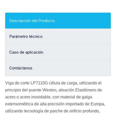
Descripción del Producto
Parámetro técnico
Caso de aplicación
Contáctenos
Viga de corte LP7110G
célula de carga
, utilizando el
principio del puente Weston, aleación
Elastómero de
acero o acero inoxidable, con material de galga
extensométrica de alta precisión importado de Europa,
utilizando tecnología de parche de orificio profundo,