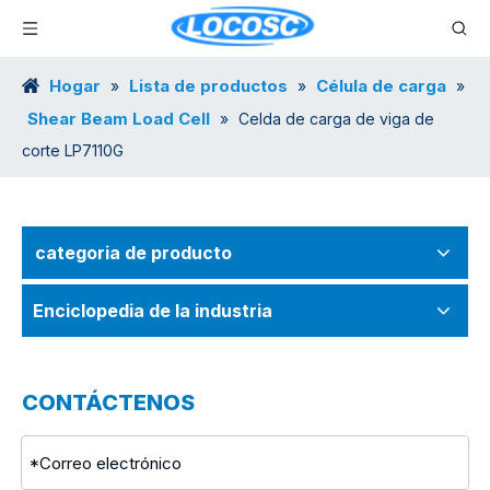
Hogar
Lista de productos
Célula de carga
»
»
»
Shear Beam Load Cell
»
Celda de carga de viga de
corte LP7110G
categoria de producto
Enciclopedia de la industria
CONTÁCTENOS