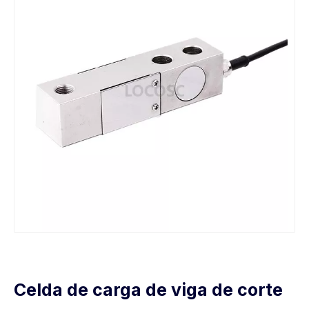
Celda de carga de viga de corte