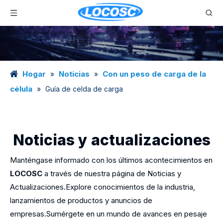
Hogar
Noticias
Con un peso de carga de la
»
»
célula
»
Guía de celda de carga
Noticias y actualizaciones
Manténgase informado con los últimos acontecimientos en
LOCOSC
a través de nuestra página de Noticias y
Actualizaciones.Explore conocimientos de la industria,
lanzamientos de productos y anuncios de
empresas.Sumérgete en un mundo de avances en pesaje