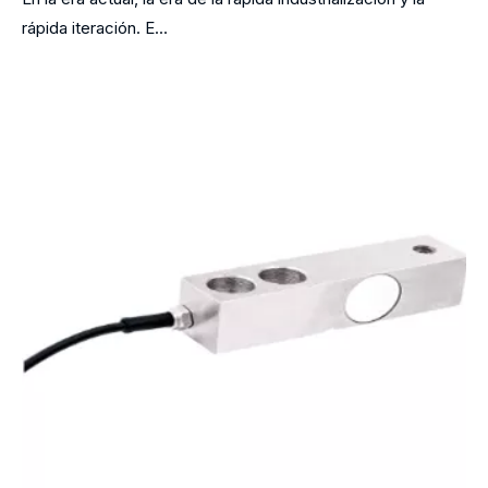
rápida iteración. E...