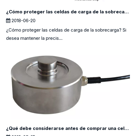
¿Cómo proteger las celdas de carga de la sobrecarga?
2018-06-20
¿Cómo proteger las celdas de carga de la sobrecarga? Si
desea mantener la precis...
¿Qué debe considerarse antes de comprar una celda de carga?