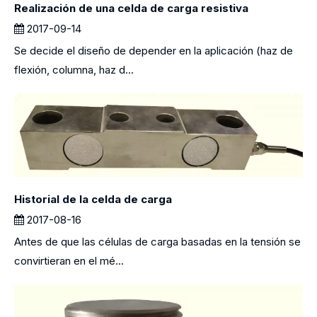
Realización de una celda de carga resistiva
2017-09-14
Se decide el diseño de depender en la aplicación (haz de
flexión, columna, haz d...
Historial de la celda de carga
2017-08-16
Antes de que las células de carga basadas en la tensión se
convirtieran en el mé...