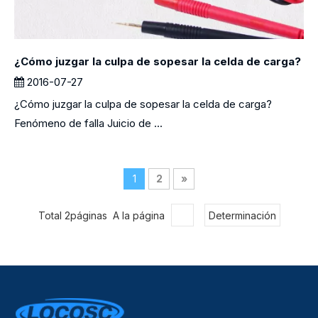
¿Cómo juzgar la culpa de sopesar la celda de carga?
2016-07-27
¿Cómo juzgar la culpa de sopesar la celda de carga?
Fenómeno de falla Juicio de ...
1
2
»
Total 2páginas A la página
Determinación