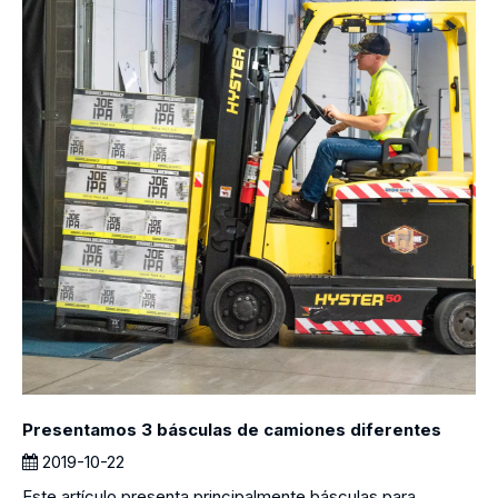
Presentamos 3 básculas de camiones diferentes
2019-10-22
Este artículo presenta principalmente básculas para