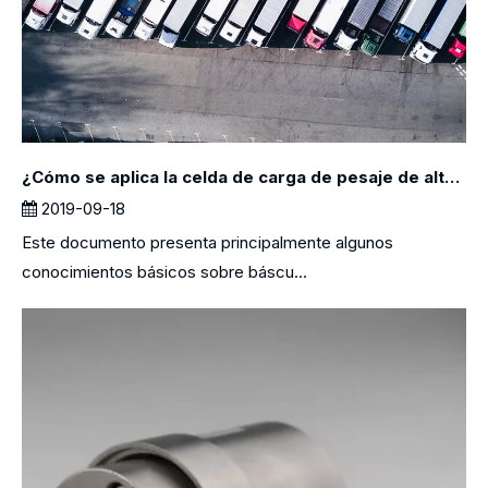
¿Cómo se aplica la celda de carga de pesaje de alta precisión en las básculas de camiones?
2019-09-18
Este documento presenta principalmente algunos
conocimientos básicos sobre báscu...