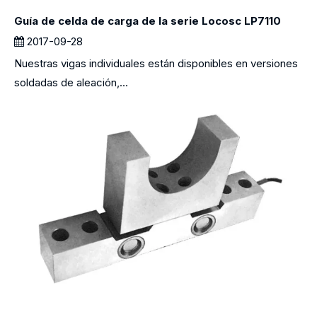
Guía de celda de carga de la serie Locosc LP7110
2017-09-28
Nuestras vigas individuales están disponibles en versiones
soldadas de aleación,...