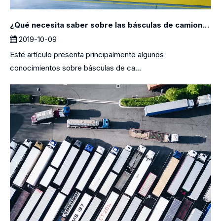
¿Qué necesita saber sobre las básculas de camiones?
2019-10-09
Este artículo presenta principalmente algunos
conocimientos sobre básculas de ca...