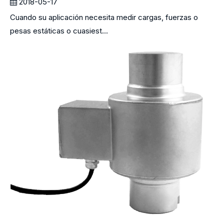
2018-05-17
Cuando su aplicación necesita medir cargas, fuerzas o
pesas estáticas o cuasiest...