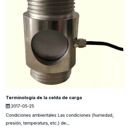
Terminología de la celda de carga
2017-05-25
Condiciones ambientales Las condiciones (humedad,
presión, temperatura, etc.) de...