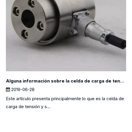
Alguna información sobre la celda de carga de tensión
2019-06-28
Este artículo presenta principalmente lo que es la celda de
carga de tensión y s...