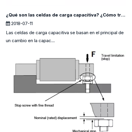
¿Qué son las celdas de carga capacitiva? ¿Cómo trabajan?
2018-07-11
Las celdas de carga capacitiva se basan en el principal de
un cambio en la capac...