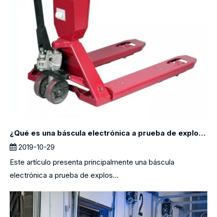
¿Qué es una báscula electrónica a prueba de explosiones?
2019-10-29
Este artículo presenta principalmente una báscula
electrónica a prueba de explos...