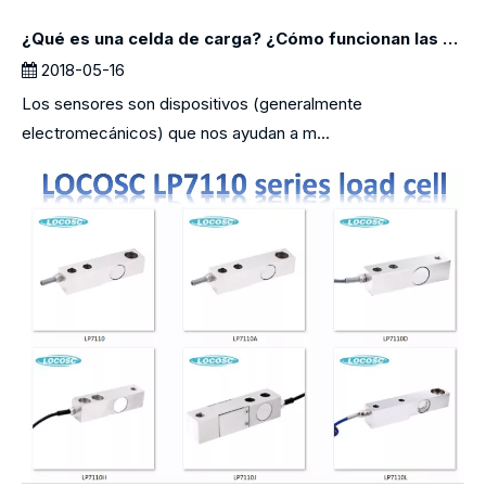
¿Qué es una celda de carga? ¿Cómo funcionan las celdas de carga?
2018-05-16
Los sensores son dispositivos (generalmente
electromecánicos) que nos ayudan a m...