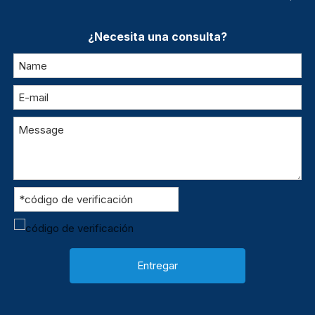
¿Necesita una consulta?
Entregar