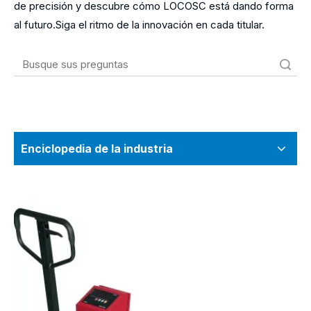
de precisión y descubre cómo LOCOSC está dando forma
al futuro.Siga el ritmo de la innovación en cada titular.
Búsqueda
Enciclopedia de la industria