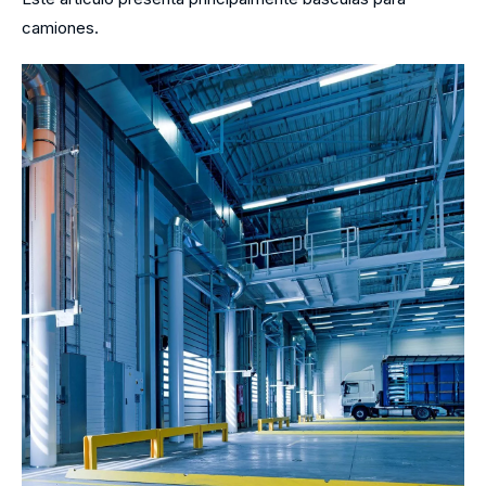
camiones.