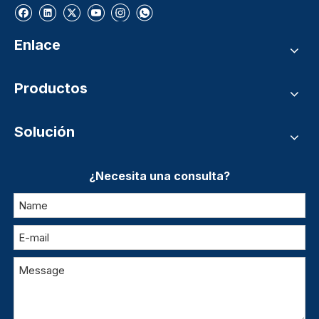
Enlace
Productos
Solución
¿Necesita una consulta?