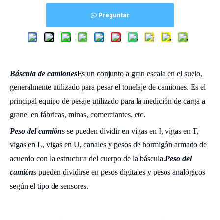
Preguntar
¿Qué necesita saber sobre las básculas de camiones?
Báscula de camiones
Es un conjunto a gran escala en el suelo,
generalmente utilizado para pesar el tonelaje de camiones. Es el
principal equipo de pesaje utilizado para la medición de carga a
granel en fábricas, minas, comerciantes, etc.
Peso del camión
s se pueden dividir en vigas en I, vigas en T,
vigas en L, vigas en U, canales y pesos de hormigón armado de
acuerdo con la estructura del cuerpo de la báscula.
Peso del
camión
s pueden dividirse en pesos digitales y pesos analógicos
según el tipo de sensores.