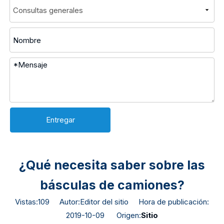
Entregar
¿Qué necesita saber sobre las
básculas de camiones?
Vistas:
109
Autor:Editor del sitio Hora de publicación:
2019-10-09 Origen:
Sitio