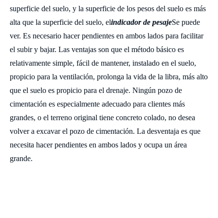
superficie del suelo, y la superficie de los pesos del suelo es más
alta que la superficie del suelo, el
indicador de pesaje
Se puede
ver. Es necesario hacer pendientes en ambos lados para facilitar
el subir y bajar. Las ventajas son que el método básico es
relativamente simple, fácil de mantener, instalado en el suelo,
propicio para la ventilación, prolonga la vida de la libra, más alto
que el suelo es propicio para el drenaje. Ningún pozo de
cimentación es especialmente adecuado para clientes más
grandes, o el terreno original tiene concreto colado, no desea
volver a excavar el pozo de cimentación. La desventaja es que
necesita hacer pendientes en ambos lados y ocupa un área
grande.