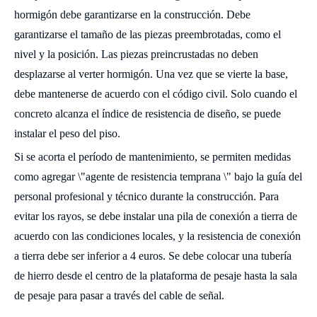
hormigón debe garantizarse en la construcción. Debe
garantizarse el tamaño de las piezas preembrotadas, como el
nivel y la posición. Las piezas preincrustadas no deben
desplazarse al verter hormigón. Una vez que se vierte la base,
debe mantenerse de acuerdo con el código civil. Solo cuando el
concreto alcanza el índice de resistencia de diseño, se puede
instalar el peso del piso.
Si se acorta el período de mantenimiento, se permiten medidas
como agregar \"agente de resistencia temprana \" bajo la guía del
personal profesional y técnico durante la construcción. Para
evitar los rayos, se debe instalar una pila de conexión a tierra de
acuerdo con las condiciones locales, y la resistencia de conexión
a tierra debe ser inferior a 4 euros. Se debe colocar una tubería
de hierro desde el centro de la plataforma de pesaje hasta la sala
de pesaje para pasar a través del cable de señal.