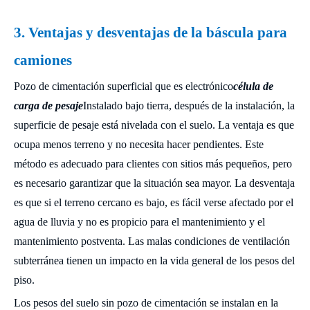
3. Ventajas y desventajas de la báscula para
camiones
Pozo de cimentación superficial que es electrónico
célula de
carga de pesaje
Instalado bajo tierra, después de la instalación, la
superficie de pesaje está nivelada con el suelo. La ventaja es que
ocupa menos terreno y no necesita hacer pendientes. Este
método es adecuado para clientes con sitios más pequeños, pero
es necesario garantizar que la situación sea mayor. La desventaja
es que si el terreno cercano es bajo, es fácil verse afectado por el
agua de lluvia y no es propicio para el mantenimiento y el
mantenimiento postventa. Las malas condiciones de ventilación
subterránea tienen un impacto en la vida general de los pesos del
piso.
Los pesos del suelo sin pozo de cimentación se instalan en la