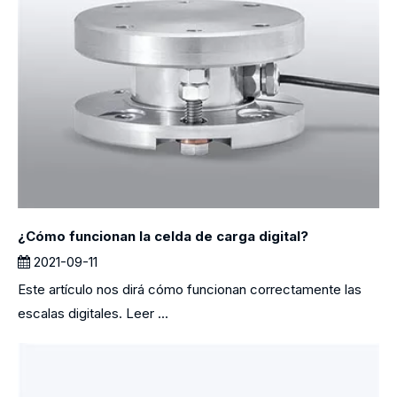
¿Cómo funcionan la celda de carga digital?
2021-09-11
Este artículo nos dirá cómo funcionan correctamente las
escalas digitales. Leer ...