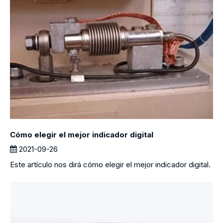
Cómo elegir el mejor indicador digital
2021-09-26
Este artículo nos dirá cómo elegir el mejor indicador digital.