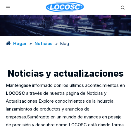
Hogar
Noticias
»
»
Blog
Noticias y actualizaciones
Manténgase informado con los últimos acontecimientos en
LOCOSC
a través de nuestra página de Noticias y
Actualizaciones.Explore conocimientos de la industria,
lanzamientos de productos y anuncios de
empresas.Sumérgete en un mundo de avances en pesaje
de precisión y descubre cómo LOCOSC está dando forma