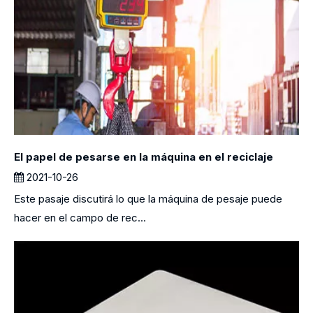
El papel de pesarse en la máquina en el reciclaje
2021-10-26
Este pasaje discutirá lo que la máquina de pesaje puede
hacer en el campo de rec...