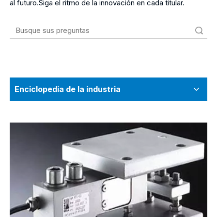
al futuro.Siga el ritmo de la innovación en cada titular.
Búsqueda
Enciclopedia de la industria