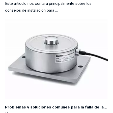
Este artículo nos contará principalmente sobre los
consejos de instalación para ...
Problemas y soluciones comunes para la falla de la celda de carga