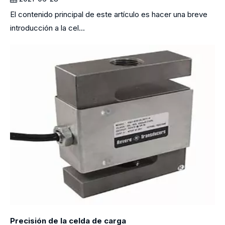
El contenido principal de este artículo es hacer una breve
introducción a la cel...
Precisión de la celda de carga