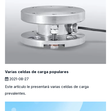
Varias celdas de carga populares
2021-08-27
Este artículo le presentará varias celdas de carga
prevalentes.