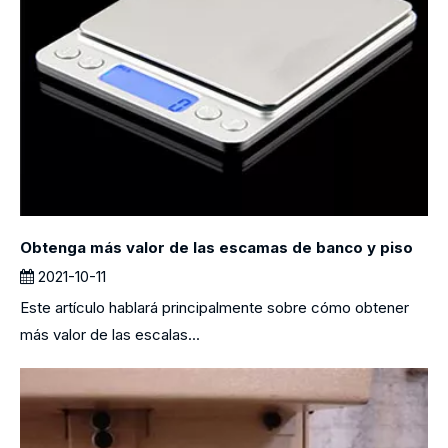
Obtenga más valor de las escamas de banco y piso
2021-10-11
Este artículo hablará principalmente sobre cómo obtener
más valor de las escalas...