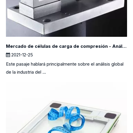
Mercado de células de carga de compresión - Análisis de la industria global 2018 - 2026
2021-12-25
Este pasaje hablará principalmente sobre el análisis global
de la industria del ...