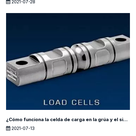
2021-07-28
¿Cómo funciona la celda de carga en la grúa y el sistema de pesaje de polipasto?
2021-07-13