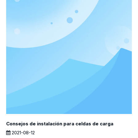
Consejos de instalación para celdas de carga
2021-08-12