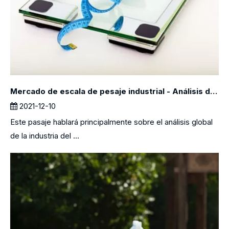
Mercado de escala de pesaje industrial - Análisis de la industria global 2021 - 2026
2021-12-10
Este pasaje hablará principalmente sobre el análisis global
de la industria del ...