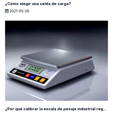
¿Cómo elegir una celda de carga?
2021-05-29
¿Por qué calibrar la escala de pesaje industrial regularmente?