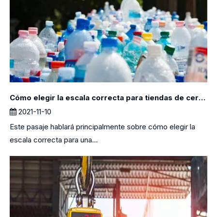
Cómo elegir la escala correcta para tiendas de cero desechos
2021-11-10
Este pasaje hablará principalmente sobre cómo elegir la
escala correcta para una...