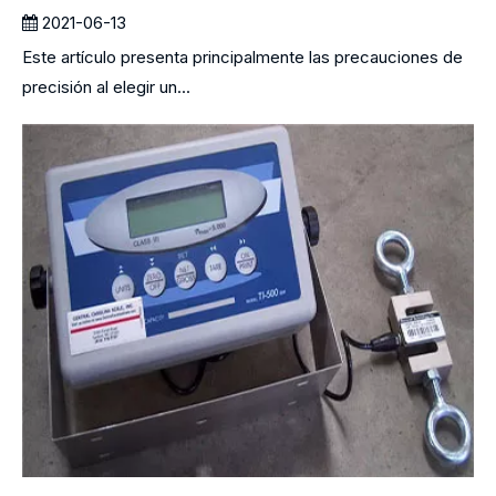
2021-06-13
Este artículo presenta principalmente las precauciones de
precisión al elegir un...