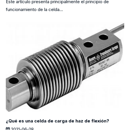
Este artículo presenta principalmente el principio de
funcionamiento de la celda...
¿Qué es una celda de carga de haz de flexión?
2021-06-28