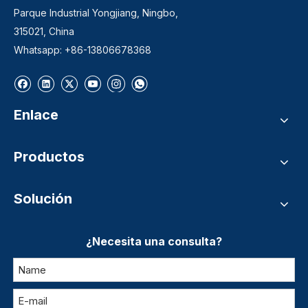
Parque Industrial Yongjiang, Ningbo,
315021, China
Whatsapp: +86-13806678368
Enlace
Productos
Solución
¿Necesita una consulta?