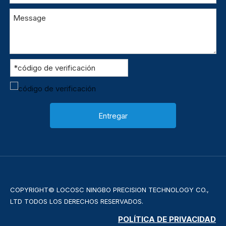
Entregar
COPYRIGHT© LOCOSC NINGBO PRECISION TECHNOLOGY CO.,
LTD TODOS LOS DERECHOS RESERVADOS.
POLÍTICA DE PRIVACIDAD