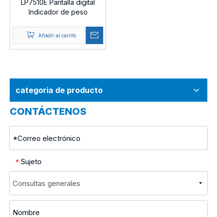
LP7510E Pantalla digital
Indicador de peso
Añadir al carrito
categoria de producto
CONTÁCTENOS
Sujeto
*