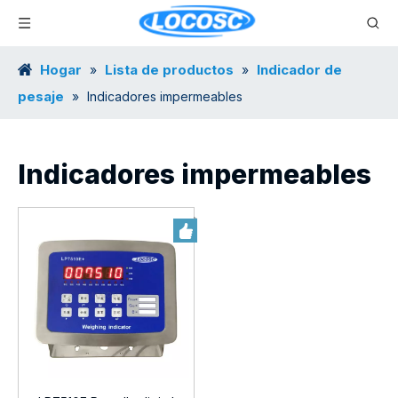
Hogar
Lista de productos
Indicador de
»
»
pesaje
»
Indicadores impermeables
Indicadores impermeables