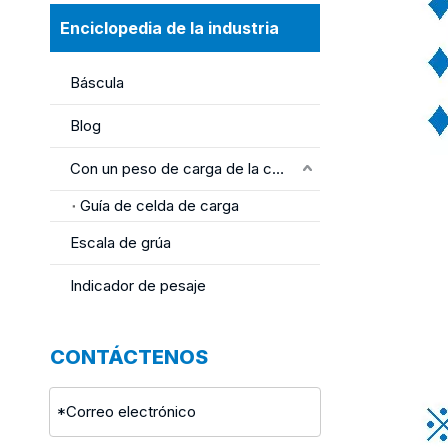
Enciclopedia de la industria
Báscula
Blog
Con un peso de carga de la célula
Guía de celda de carga
Escala de grúa
Indicador de pesaje
CONTÁCTENOS