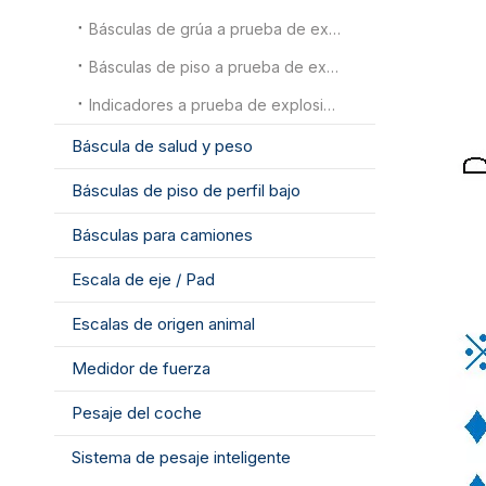
Básculas de grúa a prueba de explosiones
Básculas de piso a prueba de explosiones
Indicadores a prueba de explosiones
Báscula de salud y peso
Básculas de piso de perfil bajo
Básculas para camiones
Escala de eje / Pad
Escalas de origen animal
Medidor de fuerza
Pesaje del coche
Sistema de pesaje inteligente