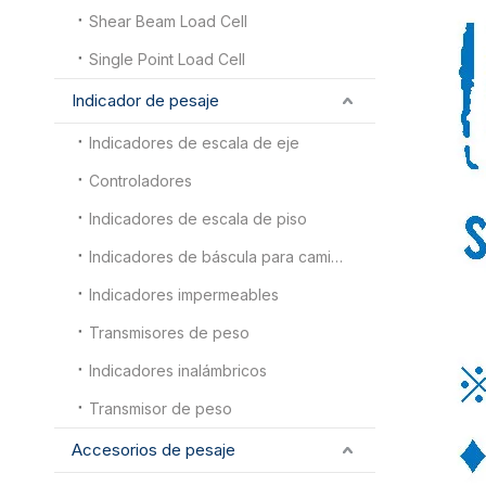
Shear Beam Load Cell
Single Point Load Cell
Indicador de pesaje
Indicadores de escala de eje
Controladores
Indicadores de escala de piso
Indicadores de báscula para camiones
Indicadores impermeables
Transmisores de peso
Indicadores inalámbricos
Transmisor de peso
Accesorios de pesaje