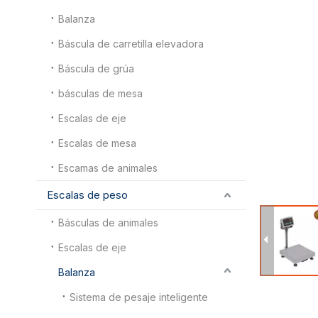
Balanza
Báscula de carretilla elevadora
Báscula de grúa
básculas de mesa
Escalas de eje
Escalas de mesa
Escamas de animales
Escalas de peso
Básculas de animales
Escalas de eje
Balanza
Sistema de pesaje inteligente