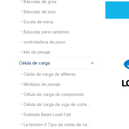
Básculas de grúa
Básculas de piso
Escala de mesa
Básculas para camiones
controladora de peso
kits de pesaje
Célula de carga
Celda de carga de alfileres
Módulos de pesaje
Célula de carga de compresión
Célula de carga de viga de corte de doble extremo
Doblado Beam Load Cell
La tensión S Tipo de celda de carga