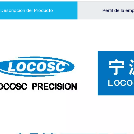
Descripción del Producto
Perfil de la em