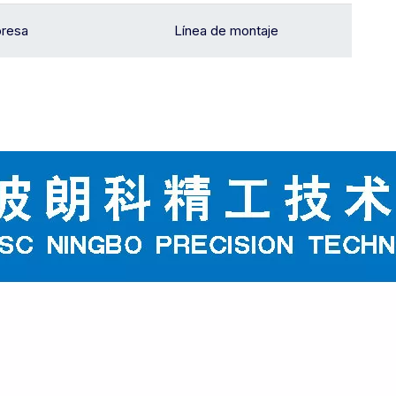
presa
Línea de montaje