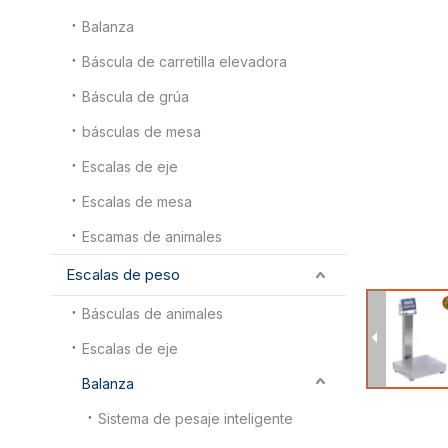
Balanza
Báscula de carretilla elevadora
Báscula de grúa
básculas de mesa
Escalas de eje
Escalas de mesa
Escamas de animales
Escalas de peso
Básculas de animales
Escalas de eje
Balanza
Sistema de pesaje inteligente