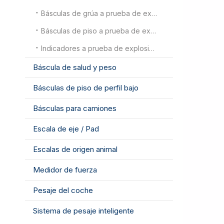
Básculas de grúa a prueba de explosiones
Básculas de piso a prueba de explosiones
Indicadores a prueba de explosiones
Báscula de salud y peso
Básculas de piso de perfil bajo
Básculas para camiones
Escala de eje / Pad
Escalas de origen animal
Medidor de fuerza
Pesaje del coche
Sistema de pesaje inteligente