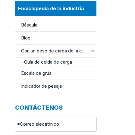
Enciclopedia de la industria
Báscula
Blog
Con un peso de carga de la célula
Guía de celda de carga
Escala de grúa
Indicador de pesaje
CONTÁCTENOS