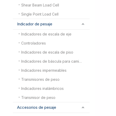
Shear Beam Load Cell
Single Point Load Cell
Indicador de pesaje
Indicadores de escala de eje
Controladores
Indicadores de escala de piso
Indicadores de báscula para camiones
Indicadores impermeables
Transmisores de peso
Indicadores inalámbricos
Transmisor de peso
Accesorios de pesaje