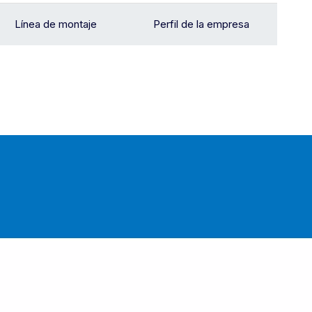
Línea de montaje
Perfil de la empresa