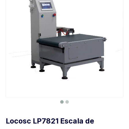
Locosc LP7821 Escala de