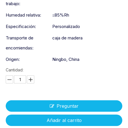
trabajo:
Humedad relativa:
≤85%Rh
Especificación:
Personalizado
Transporte de
caja de madera
encomiendas:
Origen:
Ningbo, China
Cantidad:
Preguntar
Añadir al carrito