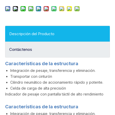
Descripción del Producto
Contáctenos
Características de la estructura
Integración de pesaje, transferencia y eliminación.
Transportar con cinturón
Cilindro neumático de accionamiento rápido y potente.
Celda de carga de alta precisión
Indicador de pesaje con pantalla táctil de alto rendimiento
Características de la estructura
Integración de pesaje, transferencia y eliminación.