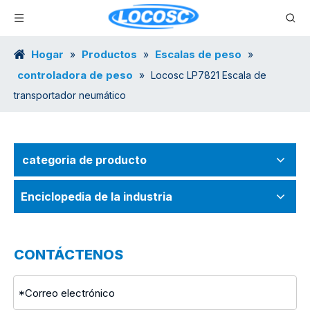
Hogar
Productos
Escalas de peso
»
»
»
controladora de peso
»
Locosc LP7821 Escala de
transportador neumático
categoria de producto
Enciclopedia de la industria
CONTÁCTENOS