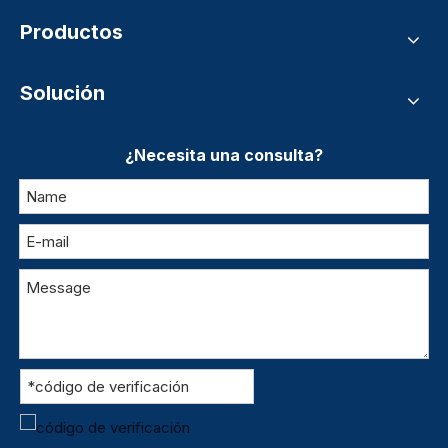
Productos
Solución
¿Necesita una consulta?