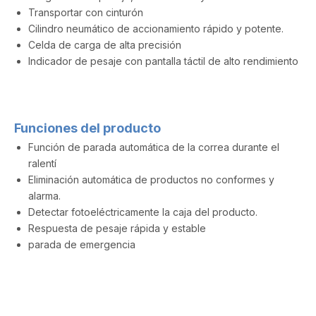
Transportar con cinturón
Cilindro neumático de accionamiento rápido y potente.
Celda de carga de alta precisión
Indicador de pesaje con pantalla táctil de alto rendimiento
Funciones del producto
Función de parada automática de la correa durante el
ralentí
Eliminación automática de productos no conformes y
alarma.
Detectar fotoeléctricamente la caja del producto.
Respuesta de pesaje rápida y estable
parada de emergencia