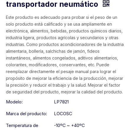
transportador neumático
Este producto es adecuado para probar si el peso de un
solo producto está calificado y se usa ampliamente en
electrónica, alimentos, bebidas, productos químicos diarios,
industria ligera, productos agrícolas y secundarios y otras
industrias. Como productos acondicionadores de la industria
alimentaria, bollería, salchichas de jamón, fideos
instantáneos, alimentos congelados, aditivos alimentarios,
colorantes, modificadores, conservantes, etc. Puede
reemplazar directamente el pesaje manual para lograr el
propósito de mejorar la eficiencia de la producción, mejorar
la precisión y reducir el trabajo y la salud. Mejorar el factor
de seguridad del producto, mejorar la calidad del producto.
Modelo:
LP7821
Marca del producto:
LOCOSC
Temperatura de
-10ºC ~ +40ºC