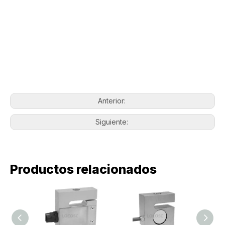
Anterior:
Siguiente:
Productos relacionados