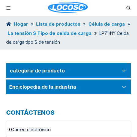
Hogar
Lista de productos
Célula de carga
»
»
»
La tensión S Tipo de celda de carga
»
LP7141Y Celda
de carga tipo S de tensión
categoria de producto
Enciclopedia de la industria
CONTÁCTENOS