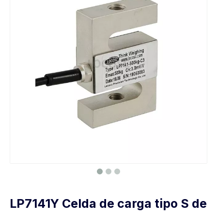
LP7141Y Celda de carga tipo S de