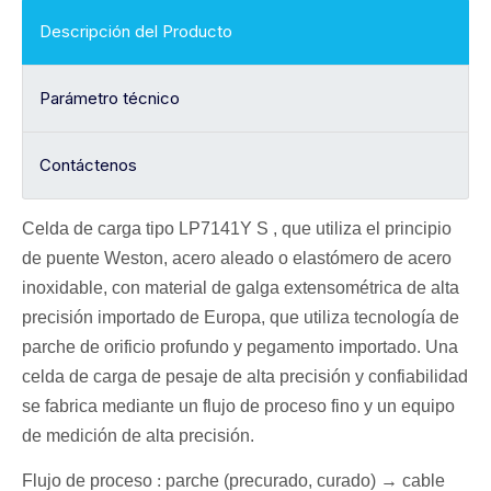
Descripción del Producto
Parámetro técnico
Contáctenos
Celda de carga
tipo LP7141Y S
, que utiliza el principio
de puente Weston,
acero aleado o elastómero de acero
inoxidable, con material de galga extensométrica de alta
precisión importado de Europa, que utiliza tecnología de
parche de orificio profundo y pegamento importado. Una
celda de carga de pesaje de alta precisión y confiabilidad
se fabrica mediante un flujo de proceso fino y un equipo
de medición de alta precisión.
Flujo de proceso
:
parche (precurado, curado) →
cable