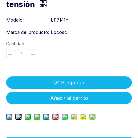
tensión
Modelo:
LP7141Y
Marca del producto:
Locosc
Cantidad:
Preguntar
Añadir al carrito