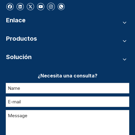
Enlace
Productos
Solución
¿Necesita una consulta?