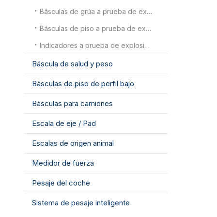
Básculas de grúa a prueba de explosiones
Básculas de piso a prueba de explosiones
Indicadores a prueba de explosiones
Báscula de salud y peso
Básculas de piso de perfil bajo
Básculas para camiones
Escala de eje / Pad
Escalas de origen animal
Medidor de fuerza
Pesaje del coche
Sistema de pesaje inteligente