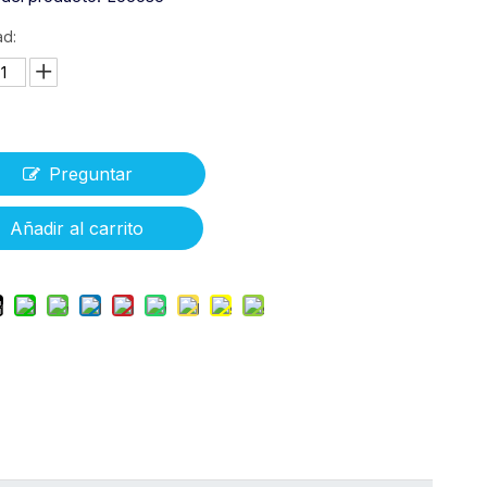
ad:
Preguntar
Añadir al carrito