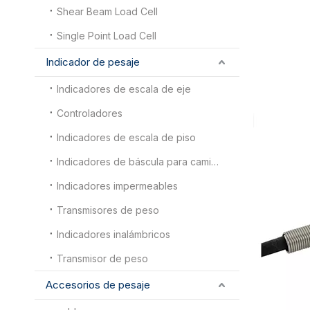
Shear Beam Load Cell
Single Point Load Cell
Indicador de pesaje
Indicadores de escala de eje
Controladores
Indicadores de escala de piso
Indicadores de báscula para camiones
Indicadores impermeables
Transmisores de peso
Indicadores inalámbricos
Transmisor de peso
Accesorios de pesaje