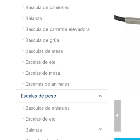
Báscula de camiones
Balanza
Báscula de carretilla elevadora
Báscula de grúa
básculas de mesa
Escalas de eje
Escalas de mesa
Escamas de animales
Escalas de peso
Básculas de animales
Escalas de eje
Balanza