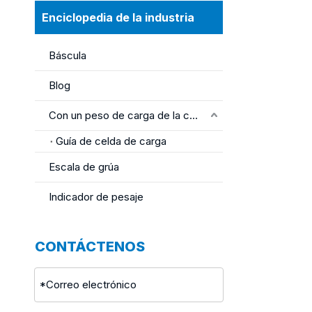
Enciclopedia de la industria
Báscula
Blog
Con un peso de carga de la célula
Guía de celda de carga
Escala de grúa
Indicador de pesaje
CONTÁCTENOS