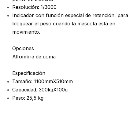
Resolución: 1/3000
Indicador con función especial de retención, para
bloquear el peso cuando la mascota está en
movimiento.
Opciones
Alfombra de goma
Especificación
Tamaño: 1100mmX510mm
Capacidad: 300kgX100g
Peso: 25,5 kg