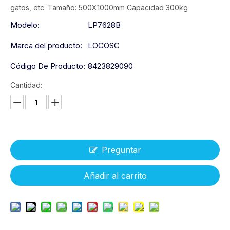
gatos, etc. Tamaño: 500X1000mm Capacidad 300kg
Modelo:
LP7628B
Marca del producto:
LOCOSC
Código De Producto:
8423829090
Cantidad:
Preguntar
Añadir al carrito