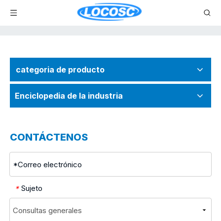
categoria de producto
Enciclopedia de la industria
CONTÁCTENOS
Sujeto
*