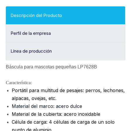
Descripción del Producto
Perfil de la empresa
Línea de producción
Báscula para mascotas pequeñas LP7628B
Característica:
Portátil para multitud de pesajes: perros, lechones,
alpacas, ovejas, etc.
Material del marco: acero dulce
Material de la cubierta: acero inoxidable
Célula de carga: 4 células de carga de un solo
punto de aluminio