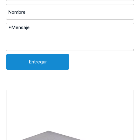
Entregar