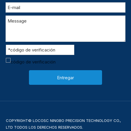
Entregar
COPYRIGHT© LOCOSC NINGBO PRECISION TECHNOLOGY CO.,
LTD TODOS LOS DERECHOS RESERVADOS.