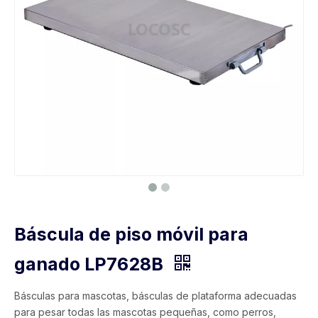
Báscula de piso móvil para
ganado LP7628B
Básculas para mascotas, básculas de plataforma adecuadas
para pesar todas las mascotas pequeñas, como perros,