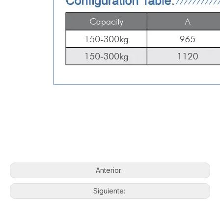
Anterior:
Siguiente: