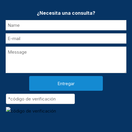
¿Necesita una consulta?
Entregar