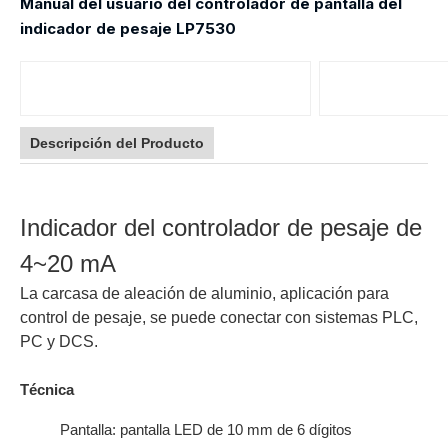
Manual del usuario del controlador de pantalla del
indicador de pesaje LP7530
Descripción del Producto
Indicador del controlador de pesaje de
4~20 mA
La carcasa de aleación de aluminio, aplicación para
control de pesaje, se puede conectar con sistemas PLC,
PC y DCS.
Técnica
Pantalla: pantalla LED de 10 mm de 6 dígitos