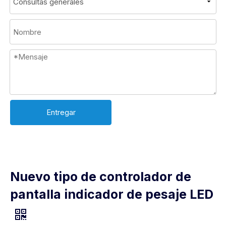
Entregar
Nuevo tipo de controlador de
pantalla indicador de pesaje LED