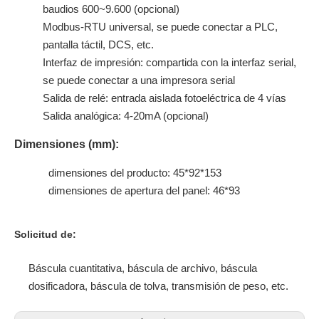
baudios 600~9.600 (opcional)
Modbus-RTU universal, se puede conectar a PLC,
pantalla táctil, DCS, etc.
Interfaz de impresión: compartida con la interfaz serial,
se puede conectar a una impresora serial
Salida de relé: entrada aislada fotoeléctrica de 4 vías
Salida analógica: 4-20mA (opcional)
Dimensiones (mm):
dimensiones del producto: 45*92*153
dimensiones de apertura del panel: 46*93
Solicitud de:
Báscula cuantitativa, báscula de archivo, báscula
dosificadora, báscula de tolva, transmisión de peso, etc.