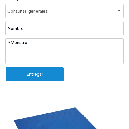
Entregar