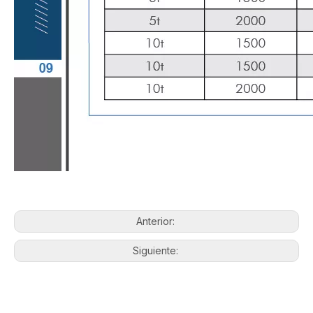
Anterior:
Siguiente: