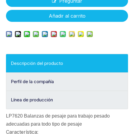
Preguntar
Añadir al carrito
Descripción del producto
Perfil de la compañía
Línea de producción
LP7620 Balanzas de pesaje para trabajo pesado
adecuadas para todo tipo de pesaje
Característica: