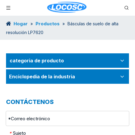
Hogar
Productos
»
»
Básculas de suelo de alta
resolución LP7620
categoria de producto
Enciclopedia de la industria
CONTÁCTENOS
Sujeto
*