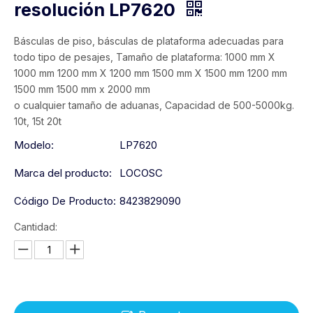
resolución LP7620
Básculas de piso, básculas de plataforma adecuadas para
todo tipo de pesajes, Tamaño de plataforma: 1000 mm X
1000 mm 1200 mm X 1200 mm 1500 mm X 1500 mm 1200 mm
1500 mm 1500 mm x 2000 mm
o cualquier tamaño de aduanas, Capacidad de 500-5000kg.
10t, 15t 20t
Modelo:
LP7620
Marca del producto:
LOCOSC
Código De Producto:
8423829090
Cantidad: