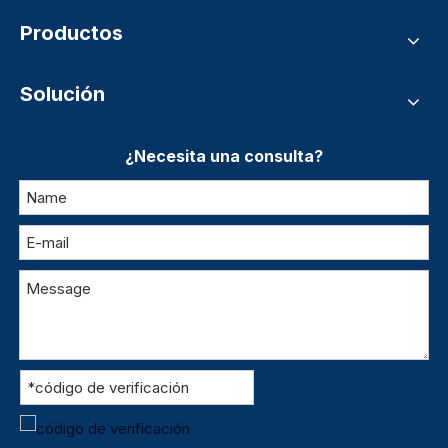
Productos
Solución
¿Necesita una consulta?