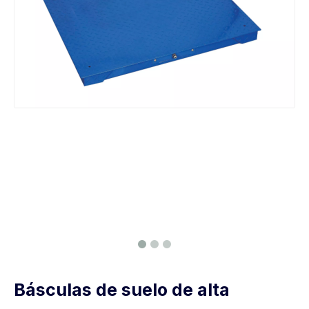
Básculas de suelo de alta