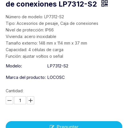
de conexiones LP7312-S2
Número de modelo: LP7312-S2
Tipo: Accesorios de pesaje, Caja de conexiones
Nivel de protección: IP66
Vivienda: acero inoxidable
Tamaño externo: 148 mm x 114 mm x 37 mm
Capacidad: 4 células de carga
Función: ajustar voltios o señal
Modelo:
LP7312-S2
Marca del producto:
LOCOSC
Cantidad:
Preguntar