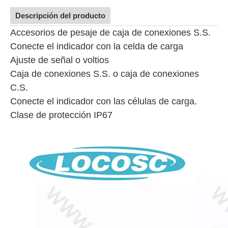
Descripción del producto
Accesorios de pesaje de caja de conexiones S.S.
Conecte el indicador con la celda de carga
Ajuste de señal o voltios
Caja de conexiones S.S. o caja de conexiones
C.S.
Conecte el indicador con las células de carga.
Clase de protección IP67