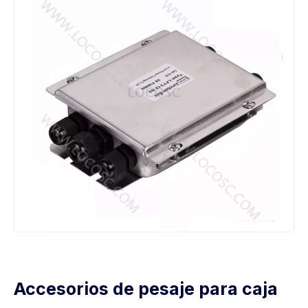
Accesorios de pesaje para caja