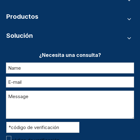
Productos
Solución
¿Necesita una consulta?