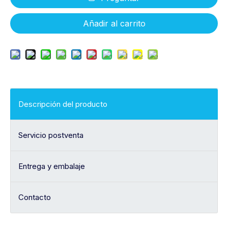
Añadir al carrito
Descripción del producto
Servicio postventa
Entrega y embalaje
Contacto