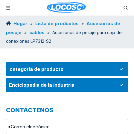
Hogar
Lista de productos
Accesorios de
»
»
pesaje
cables
»
»
Accesorios de pesaje para caja de
conexiones LP7312-S2
categoria de producto
Enciclopedia de la industria
CONTÁCTENOS