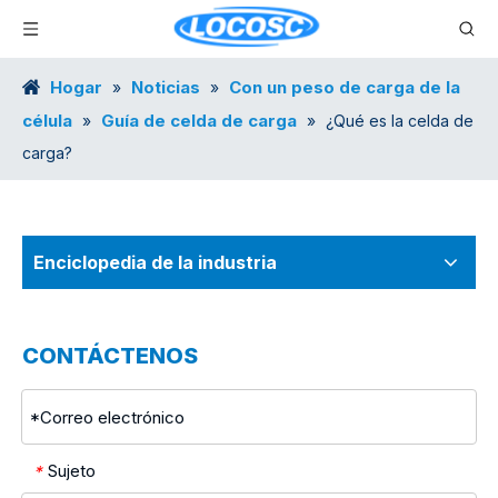
Hogar
Noticias
Con un peso de carga de la
»
»
célula
Guía de celda de carga
»
»
¿Qué es la celda de
carga?
Enciclopedia de la industria
CONTÁCTENOS
Sujeto
*