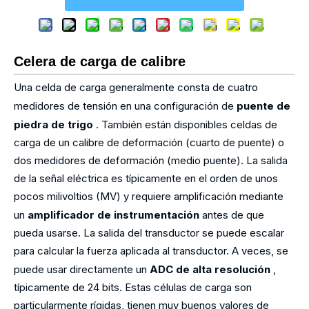
Celera de carga de calibre
Una celda de carga generalmente consta de cuatro
medidores de tensión en una configuración de
puente de
piedra de trigo
. También están disponibles celdas de
carga de un calibre de deformación (cuarto de puente) o
dos medidores de deformación (medio puente). La salida
de la señal eléctrica es típicamente en el orden de unos
pocos milivoltios (MV) y requiere amplificación mediante
un
amplificador de instrumentación
antes de que
pueda usarse. La salida del transductor se puede escalar
para calcular la fuerza aplicada al transductor. A veces, se
puede usar directamente un
ADC de alta resolución
,
típicamente de 24 bits. Estas células de carga son
particularmente rígidas, tienen muy buenos valores de