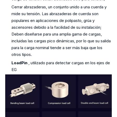
Cerrar abrazaderas, un conjunto unido a una cuerda y
mide su tensión. Las abrazaderas de cuerda son
populares en aplicaciones de polipasto, grúa y
ascensores debido a la facilidad de su instalación;
Deben diseñarse para una amplia gama de cargas,
incluidas las cargas pico dinámicas, por lo que su salida
para la carga nominal tiende a ser más baja que los
otros tipos.
LoadPin
, utilizado para detectar cargas en los ejes de
EG