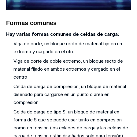
Formas comunes
Hay varias formas comunes de celdas de carga:
Viga de corte, un bloque recto de material fijo en un
extremo y cargado en el otro
Viga de corte de doble extremo, un bloque recto de
material fijado en ambos extremos y cargado en el
centro
Celda de carga de compresión, un bloque de material
diseñado para cargarse en un punto o área en
compresión
Celda de carga de tipo S, un bloque de material en
forma de S que se puede usar tanto en compresión
como en tensión (los enlaces de carga y las celdas de
carga de tensión están diseñados solo para tensión)