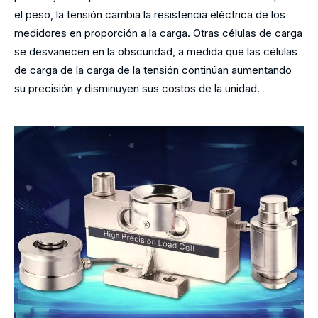
el peso, la tensión cambia la resistencia eléctrica de los
medidores en proporción a la carga. Otras células de carga
se desvanecen en la obscuridad, a medida que las células
de carga de la carga de la tensión continúan aumentando
su precisión y disminuyen sus costos de la unidad.