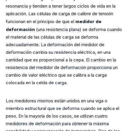
resonancia y tienden a tener largos ciclos de vida en la
aplicación. Las células de carga de calibre de tensión
funcionan en el principio de que el
medidor de
deformación
(una resistencia plana) se deforma cuando
el material de las células de carga se deforma
adecuadamente. La deformación del medidor de
deformación cambia su resistencia eléctrica, en una
cantidad que es proporcional a la cepa. El cambio en la
resistencia del medidor de deformación proporciona un
cambio de valor eléctrico que se calibra a la carga
colocada en la celda de carga.
Los medidores mismos están unidos en una viga o
miembro estructural que se deforma cuando se aplica el
peso. En la mayoría de los casos, se utilizan cuatro
medidores de deformación para obtener la máxima