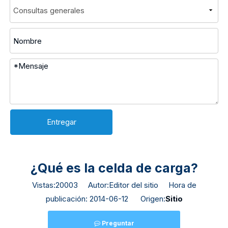
Entregar
¿Qué es la celda de carga?
Vistas:
20003
Autor:Editor del sitio Hora de
publicación: 2014-06-12 Origen:
Sitio
Preguntar