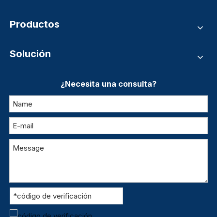
Productos
Solución
¿Necesita una consulta?