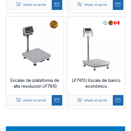
Añadir al carrito
Añadir al carrito
Escalas de plataforma de
LP7611J Escala de banco
alta resolución LP7610
económico
Añadir al carrito
Añadir al carrito