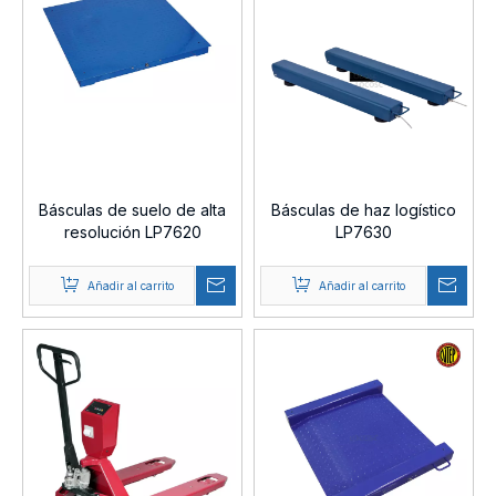
Básculas de suelo de alta
Básculas de haz logístico
resolución LP7620
LP7630
Añadir al carrito
Añadir al carrito