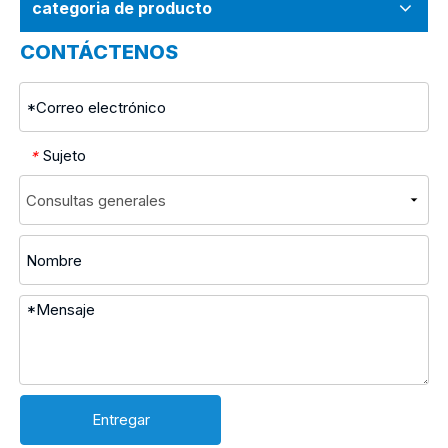
categoria de producto
CONTÁCTENOS
Sujeto
*
Entregar