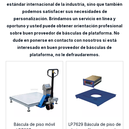
estándar internacional de la industria, sino que también
podemos satisfacer sus necesidades de
personalización. Brindamos un servicio en línea y
oportuno y usted puede obtener orientación profesional
sobre
buen proveedor de básculas de plataforma
. No
dude en ponerse en contacto con nosotros si está
interesado en
buen proveedor de básculas de
plataforma
, no le defraudaremos.
Báscula de piso móvil
LP7629 Báscula de piso de