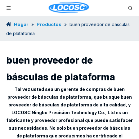
Hogar
Productos
»
»
buen proveedor de básculas
de plataforma
buen proveedor de
básculas de plataforma
Tal vez usted sea un gerente de compras de
buen
proveedor de básculas de plataforma
, que busque
buen
proveedor de básculas de plataforma
de alta calidad, y
LOCOSC Ningbo Precision Technology Co., Ltd
es un
fabricante y proveedor profesional que puede satisfacer
sus necesidades. No solo
buen proveedor de básculas
de plataforma
que producimos ha certificado el