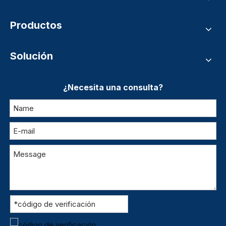
Productos
Solución
¿Necesita una consulta?